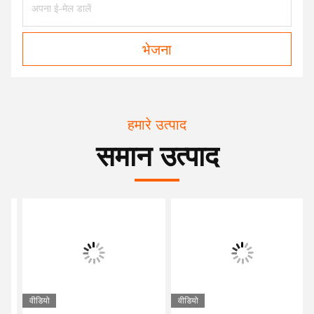
भेजना
हमारे उत्पाद
समान उत्पाद
वीडियो
वीडियो