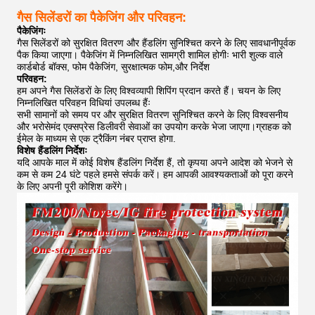
गैस सिलेंडरों का पैकेजिंग और परिवहन:
पैकेजिंगः
गैस सिलेंडरों को सुरक्षित वितरण और हैंडलिंग सुनिश्चित करने के लिए सावधानीपूर्वक
पैक किया जाएगा। पैकेजिंग में निम्नलिखित सामग्री शामिल होगीः भारी शुल्क वाले
कार्डबोर्ड बॉक्स, फोम पैकेजिंग, सुरक्षात्मक फोम,और निर्देश
परिवहन:
हम अपने गैस सिलेंडरों के लिए विश्वव्यापी शिपिंग प्रदान करते हैं। चयन के लिए
निम्नलिखित परिवहन विधियां उपलब्ध हैंः
सभी सामानों को समय पर और सुरक्षित वितरण सुनिश्चित करने के लिए विश्वसनीय
और भरोसेमंद एक्सप्रेस डिलीवरी सेवाओं का उपयोग करके भेजा जाएगा।ग्राहक को
ईमेल के माध्यम से एक ट्रैकिंग नंबर प्राप्त होगा.
विशेष हैंडलिंग निर्देशः
यदि आपके माल में कोई विशेष हैंडलिंग निर्देश हैं, तो कृपया अपने आदेश को भेजने से
कम से कम 24 घंटे पहले हमसे संपर्क करें। हम आपकी आवश्यकताओं को पूरा करने
के लिए अपनी पूरी कोशिश करेंगे।