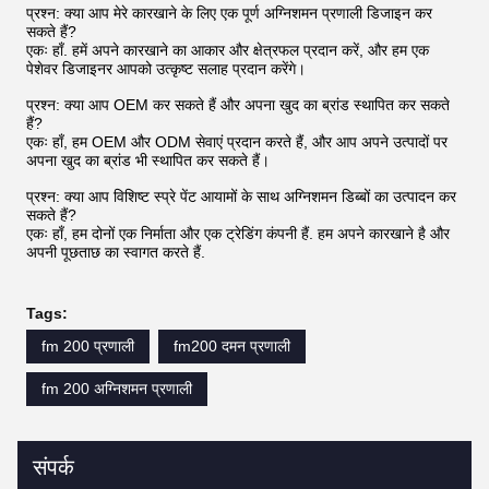
प्रश्न: क्या आप मेरे कारखाने के लिए एक पूर्ण अग्निशमन प्रणाली डिजाइन कर
सकते हैं?
एकः हाँ. हमें अपने कारखाने का आकार और क्षेत्रफल प्रदान करें, और हम एक
पेशेवर डिजाइनर आपको उत्कृष्ट सलाह प्रदान करेंगे।
प्रश्न: क्या आप OEM कर सकते हैं और अपना खुद का ब्रांड स्थापित कर सकते
हैं?
एकः हाँ, हम OEM और ODM सेवाएं प्रदान करते हैं, और आप अपने उत्पादों पर
अपना खुद का ब्रांड भी स्थापित कर सकते हैं।
प्रश्न: क्या आप विशिष्ट स्प्रे पेंट आयामों के साथ अग्निशमन डिब्बों का उत्पादन कर
सकते हैं?
एकः हाँ, हम दोनों एक निर्माता और एक ट्रेडिंग कंपनी हैं. हम अपने कारखाने है और
अपनी पूछताछ का स्वागत करते हैं.
Tags:
fm 200 प्रणाली
fm200 दमन प्रणाली
fm 200 अग्निशमन प्रणाली
संपर्क