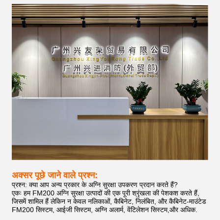
अक्सर पूछे जाने वाले प्रश्न:
प्रश्न: क्या आप अन्य प्रकार के अग्नि सुरक्षा उपकरण प्रदान करते हैं?
एकः हम FM200 अग्नि सुरक्षा उत्पादों की एक पूरी श्रृंखला की पेशकश करते हैं,
जिसमें शामिल हैं लेकिन न केवल नलिकाओं, कैबिनेट, निलंबित, और कैबिनेट-माउंटेड
FM200 सिस्टम, आईजी सिस्टम, अग्नि अलार्म, वेंटिलेशन सिस्टम,और अधिक.