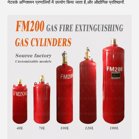
नेटवर्क अग्निशमन प्रणालियों में उपयोग किया जाता है,और औद्योगिक प्रतिष्ठानों.