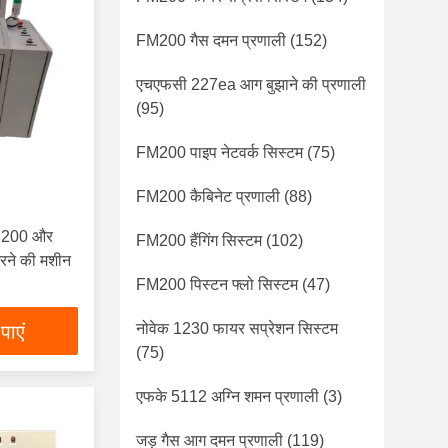
FM200 गैस दमन प्रणाली
(152)
एचएफसी 227ea आग बुझाने की प्रणाली
(95)
FM200 पाइप नेटवर्क सिस्टम
(75)
FM200 कैबिनेट प्रणाली
(88)
FM200 और
FM200 हैंगिंग सिस्टम
(102)
रने की मशीन
FM200 पिस्टन फ्लो सिस्टम
(47)
नोवेक 1230 फायर सप्रेशन सिस्टम
पाएं
(75)
एफके 5112 अग्नि शमन प्रणाली
(3)
जड़ गैस आग दमन प्रणाली
(119)