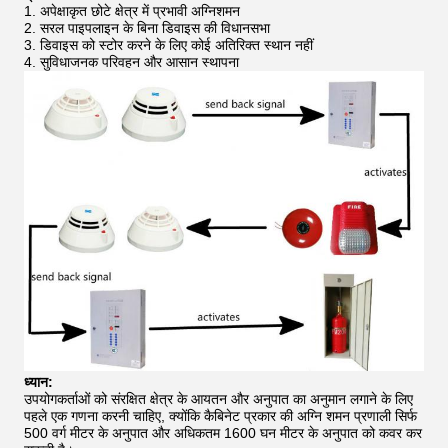
1. अपेक्षाकृत छोटे क्षेत्र में प्रभावी अग्निशमन
2. सरल पाइपलाइन के बिना डिवाइस की विधानसभा
3. डिवाइस को स्टोर करने के लिए कोई अतिरिक्त स्थान नहीं
4. सुविधाजनक परिवहन और आसान स्थापना
ध्यान:
उपयोगकर्ताओं को संरक्षित क्षेत्र के आयतन और अनुपात का अनुमान लगाने के लिए
पहले एक गणना करनी चाहिए, क्योंकि कैबिनेट प्रकार की अग्नि शमन प्रणाली सिर्फ
500 वर्ग मीटर के अनुपात और अधिकतम 1600 घन मीटर के अनुपात को कवर कर