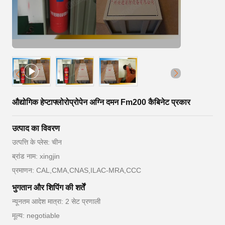
औद्योगिक हेप्टाफ्लोरोप्रोपेन अग्नि दमन Fm200 कैबिनेट प्रकार
उत्पाद का विवरण
उत्पत्ति के प्लेस: चीन
ब्रांड नाम: xingjin
प्रमाणन: CAL,CMA,CNAS,ILAC-MRA,CCC
भुगतान और शिपिंग की शर्तें
न्यूनतम आदेश मात्रा: 2 सेट प्रणाली
मूल्य: negotiable