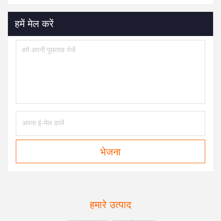
हमें मेल करें
भेजना
हमारे उत्पाद