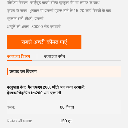
पैकेजिंग विवरण: प्लाईवुड बाहरी बॉक्स बुलबुला बैग या कागज के साथ
प्रसव के समय: भुगतान या एल/सी प्राप्त होने के 15-20 कार्य दिवसों के बाद
भुगतान शर्तें: टी/टी, एल/सी
आपूर्ति की क्षमता: 30000 सेट प्रणाली
सबसे अच्छी कीमत पाएं
उत्पाद का विवरण
उत्पाद का वर्णन
उत्पाद का विवरण
प्रमुखता देना:
गैस एफएम 200
,
ऑटो आग दमन प्रणाली
,
हेप्टाफ्लोरोप्रोपेन fm200 आग प्रणाली
वज़न:
80 किग्रा
सिलेंडर की क्षमता:
150 एल