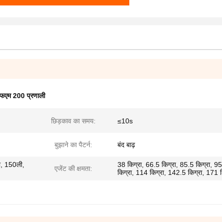
फएम 200 प्रणाली
छिड़काव का समय:
≤10s
बुझाने का पैटर्न:
बंद बाढ़
, 150ली,
38 किग्रा, 66.5 किग्रा, 85.5 किग्रा, 95
एजेंट की क्षमता:
किग्रा, 114 किग्रा, 142.5 किग्रा, 171 क