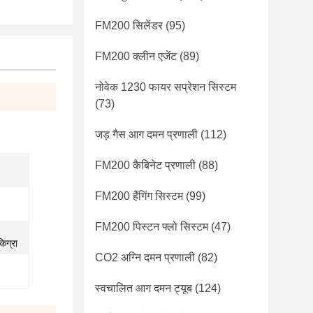
FM200 सिलेंडर
(95)
FM200 क्लीन एजेंट
(89)
नोवेक 1230 फायर सप्रेशन सिस्टम
(73)
जड़ गैस आग दमन प्रणाली
(112)
FM200 कैबिनेट प्रणाली
(88)
FM200 हैंगिंग सिस्टम
(99)
FM200 पिस्टन फ्लो सिस्टम
(47)
िग्रा
CO2 अग्नि दमन प्रणाली
(82)
स्वचालित आग दमन ट्यूब
(124)