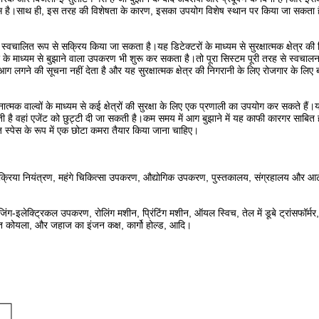
 गैस है।साथ ही, इस तरह की विशेषता के कारण, इसका उपयोग विशेष स्थान पर किया जा सकता ह
्वचालित रूप से सक्रिय किया जा सकता है।यह डिटेक्टरों के माध्यम से सुरक्षात्मक क्षेत्र की 
के माध्यम से बुझाने वाला उपकरण भी शुरू कर सकता है।तो पूरा सिस्टम पूरी तरह से स्वचा
लगने की सूचना नहीं देता है और यह सुरक्षात्मक क्षेत्र की निगरानी के लिए रोजगार के लिए ब
ात्मक वाल्वों के माध्यम से कई क्षेत्रों की सुरक्षा के लिए एक प्रणाली का उपयोग कर सकते हैं।य
गती है वहां एजेंट को छुट्टी दी जा सकती है।कम समय में आग बुझाने में यह काफी कारगर साबि
ज स्पेस के रूप में एक छोटा कमरा तैयार किया जाना चाहिए।
ं, प्रक्रिया नियंत्रण, महंगे चिकित्सा उपकरण, औद्योगिक उपकरण, पुस्तकालय, संग्रहालय और आर्ट
इलेक्ट्रिकल उपकरण, रोलिंग मशीन, प्रिंटिंग मशीन, ऑयल स्विच, तेल में डूबे ट्रांसफॉर्मर, मेल्
र्णित कोयला, और जहाज का इंजन कक्ष, कार्गो होल्ड, आदि।