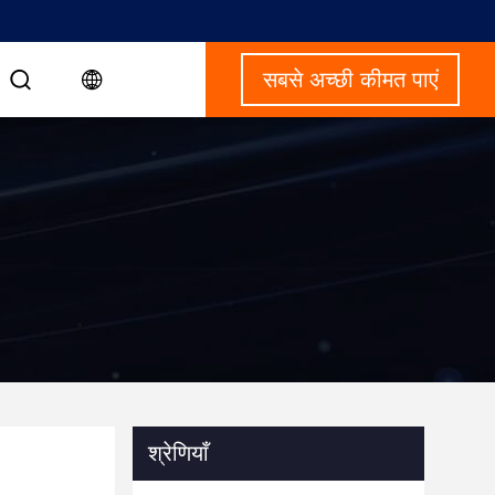
सबसे अच्छी कीमत पाएं
श्रेणियाँ