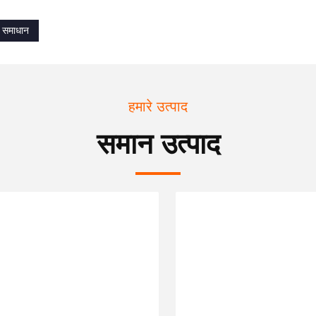
षा समाधान
हमारे उत्पाद
समान उत्पाद