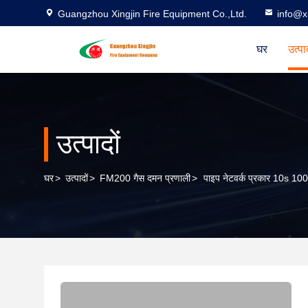
Guangzhou Xingjin Fire Equipment Co.,Ltd.
info@xi
घर
उत्पा
उत्पादों
घर
>
उत्पादों
>
FM200 गैस दमन प्रणाली
>
पाइप नेटवर्क प्रकार 10s 1