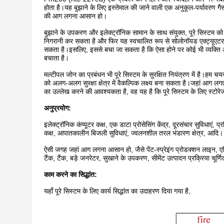
होता है।यह बुझाने के लिए इस्तेमाल की जाने वाली एक अनुकूल-पर्यावरण
की आग लगना आसान हो।
बुझाने के उपकरण और इलेक्ट्रॉनिक सामान के साथ संयुक्त, पूरे सिस्टम को स
निगरानी कर सकता है और फिर यह स्वचालित रूप से सोलोनॉयड एक्ट्यूएटर 
सकता है।इसलिए, इससे बचा जा सकता है कि ऐसा होने पर कोई भी व्यक्ति आग 
बचाता है।
मल्टीपल जोन का प्रबंधन भी पूरे सिस्टम के सुरक्षित नियंत्रण में है।हम चयन
को अलग-अलग सुरक्षा क्षेत्र में वैकल्पिक लक्ष्य बना सकता है।जहां आग ल
का उल्लेख करने की आवश्यकता है, वह यह है कि पूरे सिस्टम के लिए स्टोरे
अनुप्रयोग:
इलेक्ट्रॉनिक कंप्यूटर कक्ष, एक डाटा प्रोसेसिंग केंद्र, दूरसंचार सुविधाए
कक्ष, आपातकालीन बिजली सुविधाएं, ज्वलनशील तरल भंडारण क्षेत्र, आदि।
ऐसी जगह जहां आग लगना आसान हो, जैसे पेंट-स्प्रेइंग प्रोडक्शन लाइन, एजिंग-
टैंक, टैंक, बड़े जनरेटर, सुखाने के उपकरण, सीमेंट उत्पादन प्रक्रिया चू
काम करने का सिद्धांत:
यहाँ पूरे सिस्टम के लिए कार्य सिद्धांत का उदाहरण दिया गया है,