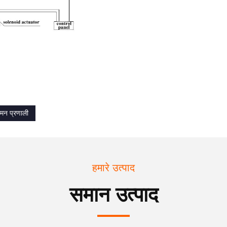
मन प्रणाली
हमारे उत्पाद
समान उत्पाद