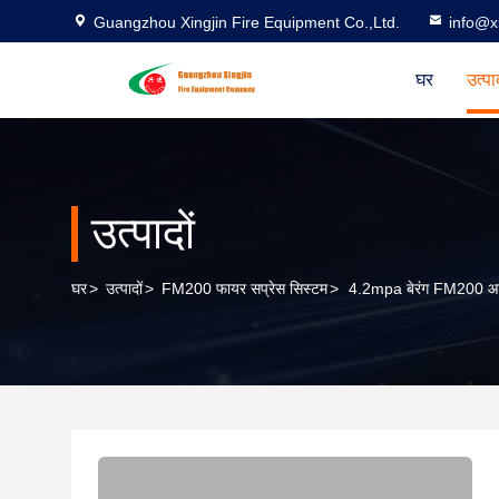
Guangzhou Xingjin Fire Equipment Co.,Ltd.
info@xi
घर
उत्पा
उत्पादों
घर
>
उत्पादों
>
FM200 फायर सप्रेस सिस्टम
>
4.2mpa बेरंग FM200 आग 