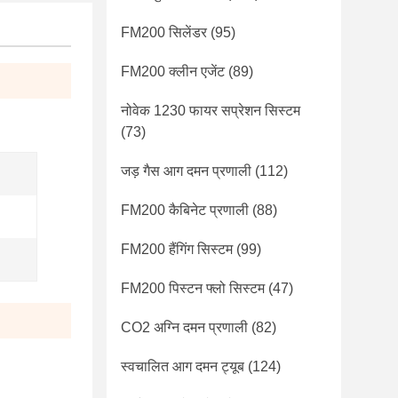
FM200 सिलेंडर
(95)
FM200 क्लीन एजेंट
(89)
नोवेक 1230 फायर सप्रेशन सिस्टम
(73)
जड़ गैस आग दमन प्रणाली
(112)
FM200 कैबिनेट प्रणाली
(88)
FM200 हैंगिंग सिस्टम
(99)
FM200 पिस्टन फ्लो सिस्टम
(47)
CO2 अग्नि दमन प्रणाली
(82)
स्वचालित आग दमन ट्यूब
(124)