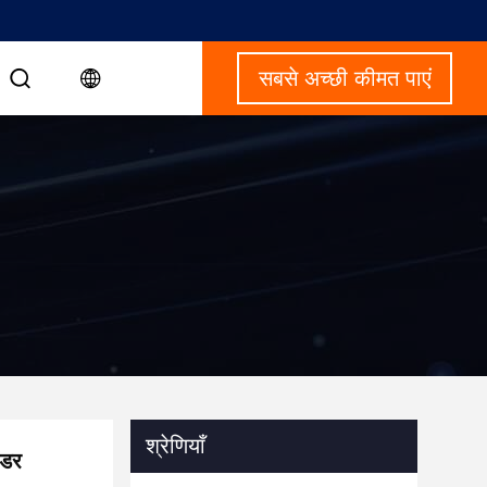
सबसे अच्छी कीमत पाएं
श्रेणियाँ
ंडर