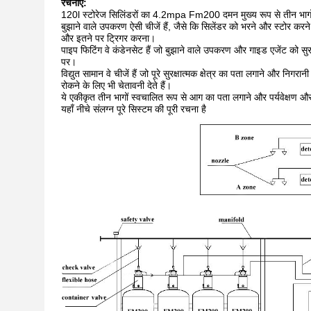
रचनाएं:
120l स्टोरेज सिलिंडरों का 4.2mpa Fm200 दमन मुख्य रूप से तीन भागो
बुझाने वाले उपकरण ऐसी चीजें हैं, जैसे कि सिलेंडर को भरने और स्टोर करन
और इतने पर ट्रिगर करना।
पाइप फिटिंग वे कंडेनसेट हैं जो बुझाने वाले उपकरण और गाइड एजेंट को सुर
पर।
विद्युत सामान वे चीजें हैं जो पूरे सुरक्षात्मक क्षेत्र का पता लगाने और न
रोकने के लिए भी चेतावनी देते हैं।
ये एकीकृत तीन भागों स्वचालित रूप से आग का पता लगाने और पर्यवेक्षण औ
यहाँ नीचे संलग्न पूरे सिस्टम की पूरी रचना है