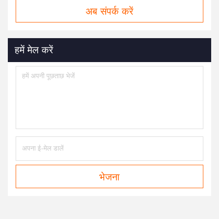
अब संपर्क करें
हमें मेल करें
भेजना