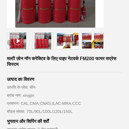
मल्टी ज़ोन नॉन करेक्टिव के लिए पाइप नेटवर्क FM200 फायर सप्रेस
सिस्टम
उत्पाद का विवरण
उत्पत्ति के प्लेस: चीन
ब्रांड नाम: xingjin
प्रमाणन: CAL,CMA,CNAS,ILAC-MRA,CCC
मॉडल संख्या: 70L/90L/100L/120L/150L
भुगतान और शिपिंग की शर्तें