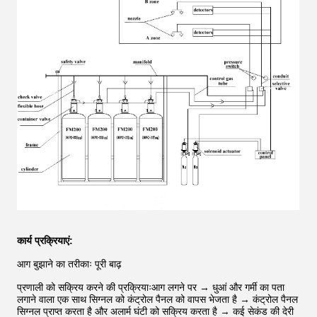
कार्य प्रक्रियाएं:
आग बुझाने का तरीकाः पूरी बाढ़
प्रणाली को सक्रिय करने की प्रक्रियाःआग लगने पर → धुआं और गर्मी का पता
लगाने वाला एक साथ सिग्नल को कंट्रोल पैनल को वापस भेजता है → कंट्रोल पैनल
सिग्नल प्राप्त करता है और अलार्म घंटी को सक्रिय करता है → कई सेकंड की देरी