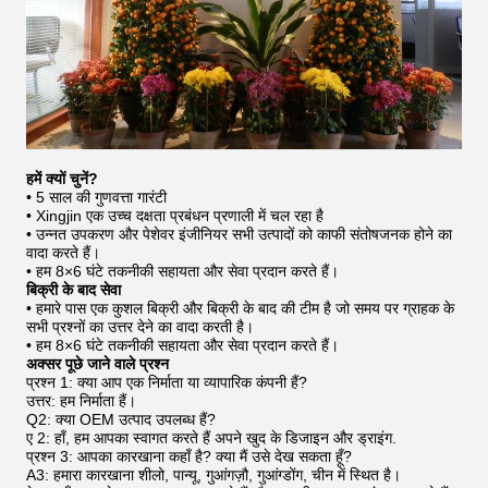
हमें क्यों चुनें?
• 5 साल की गुणवत्ता गारंटी
• Xingjin एक उच्च दक्षता प्रबंधन प्रणाली में चल रहा है
• उन्नत उपकरण और पेशेवर इंजीनियर सभी उत्पादों को काफी संतोषजनक होने का
वादा करते हैं।
• हम 8×6 घंटे तकनीकी सहायता और सेवा प्रदान करते हैं।
बिक्री के बाद सेवा
• हमारे पास एक कुशल बिक्री और बिक्री के बाद की टीम है जो समय पर ग्राहक के
सभी प्रश्नों का उत्तर देने का वादा करती है।
• हम 8×6 घंटे तकनीकी सहायता और सेवा प्रदान करते हैं।
अक्सर पूछे जाने वाले प्रश्न
प्रश्न 1: क्या आप एक निर्माता या व्यापारिक कंपनी हैं?
उत्तर: हम निर्माता हैं।
Q2: क्या OEM उत्पाद उपलब्ध हैं?
ए 2: हाँ, हम आपका स्वागत करते हैं अपने खुद के डिजाइन और ड्राइंग.
प्रश्न 3: आपका कारखाना कहाँ है? क्या मैं उसे देख सकता हूँ?
A3: हमारा कारखाना शीलो, पान्यू, गुआंगज़ौ, गुआंग्डोंग, चीन में स्थित है।