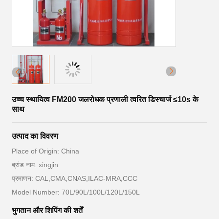
उच्च स्थायित्व FM200 जलरोधक प्रणाली त्वरित डिस्चार्ज ≤10s के
साथ
उत्पाद का विवरण
Place of Origin: China
ब्रांड नाम: xingjin
प्रमाणन: CAL,CMA,CNAS,ILAC-MRA,CCC
Model Number: 70L/90L/100L/120L/150L
भुगतान और शिपिंग की शर्तें