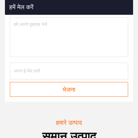
हमें मेल करें
भेजना
हमारे उत्पाद
समान उत्पाद