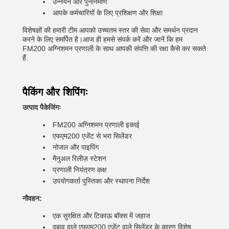
उन्नयन और पुर्ननिर्माण
आपके कर्मचारियों के लिए प्रशिक्षण और शिक्षा
विशेषज्ञों की हमारी टीम आपको उच्चतम स्तर की सेवा और समर्थन प्रदान
करने के लिए समर्पित है।आज ही हमसे संपर्क करें और जानें कि हम
FM200 अग्निशमन प्रणाली के साथ आपकी संपत्ति की रक्षा कैसे कर सकते
हैं.
पैकिंग और शिपिंगः
उत्पाद पैकेजिंगः
FM200 अग्निशमन प्रणाली इकाई
एफएम200 एजेंट से भरा सिलेंडर
नोजल और पाइपिंग
मैनुअल रिलीज़ स्टेशन
प्रणाली नियंत्रण कक्ष
उपयोगकर्ता पुस्तिका और स्थापना निर्देश
नौवहन:
एक सुरक्षित और टिकाऊ बॉक्स में जहाज
दबाव वाले एफएम200 एजेंट वाले सिलेंडर के कारण विशेष