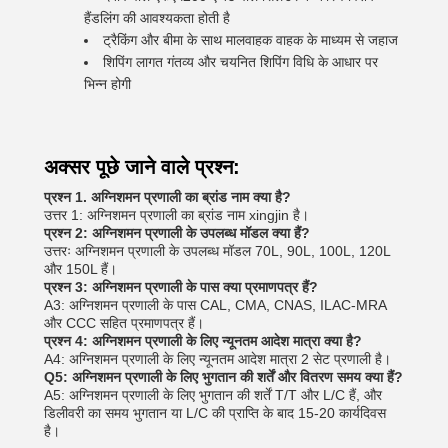
हैंडलिंग की आवश्यकता होती है
ट्रैकिंग और बीमा के साथ मालवाहक वाहक के माध्यम से जहाज
शिपिंग लागत गंतव्य और चयनित शिपिंग विधि के आधार पर
भिन्न होगी
अक्सर पूछे जाने वाले प्रश्न:
प्रश्न 1. अग्निशमन प्रणाली का ब्रांड नाम क्या है?
उत्तर 1: अग्निशमन प्रणाली का ब्रांड नाम xingjin है।
प्रश्न 2: अग्निशमन प्रणाली के उपलब्ध मॉडल क्या हैं?
उत्तरः अग्निशमन प्रणाली के उपलब्ध मॉडल 70L, 90L, 100L, 120L
और 150L हैं।
प्रश्न 3: अग्निशमन प्रणाली के पास क्या प्रमाणपत्र हैं?
A3: अग्निशमन प्रणाली के पास CAL, CMA, CNAS, ILAC-MRA
और CCC सहित प्रमाणपत्र हैं।
प्रश्न 4: अग्निशमन प्रणाली के लिए न्यूनतम आदेश मात्रा क्या है?
A4: अग्निशमन प्रणाली के लिए न्यूनतम आदेश मात्रा 2 सेट प्रणाली है।
Q5: अग्निशमन प्रणाली के लिए भुगतान की शर्तें और वितरण समय क्या हैं?
A5: अग्निशमन प्रणाली के लिए भुगतान की शर्तें T/T और L/C हैं, और
डिलीवरी का समय भुगतान या L/C की प्राप्ति के बाद 15-20 कार्यदिवस
है।