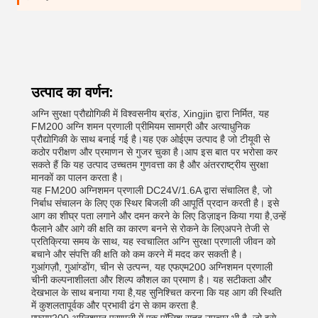
उत्पाद का वर्णन:
अग्नि सुरक्षा प्रौद्योगिकी में विश्वसनीय ब्रांड, Xingjin द्वारा निर्मित, यह
FM200 अग्नि शमन प्रणाली प्रीमियम सामग्री और अत्याधुनिक
प्रौद्योगिकी के साथ बनाई गई है।यह एक ओईएम उत्पाद है जो टीयूवी से
कठोर परीक्षण और प्रमाणन से गुजर चुका है।आप इस बात पर भरोसा कर
सकते हैं कि यह उत्पाद उच्चतम गुणवत्ता का है और अंतरराष्ट्रीय सुरक्षा
मानकों का पालन करता है।
यह FM200 अग्निशमन प्रणाली DC24V/1.6A द्वारा संचालित है, जो
निर्बाध संचालन के लिए एक स्थिर बिजली की आपूर्ति प्रदान करती है। इसे
आग का शीघ्र पता लगाने और दमन करने के लिए डिज़ाइन किया गया है,उन्हें
फैलाने और आगे की क्षति का कारण बनने से रोकने के लिएअपने तेजी से
प्रतिक्रिया समय के साथ, यह स्वचालित अग्नि सुरक्षा प्रणाली जीवन को
बचाने और संपत्ति की क्षति को कम करने में मदद कर सकती है।
गुआंगज़ौ, गुआंग्डोंग, चीन से उत्पन्न, यह एफएम200 अग्निशमन प्रणाली
चीनी कल्पनाशीलता और शिल्प कौशल का प्रमाण है। यह सटीकता और
देखभाल के साथ बनाया गया है,यह सुनिश्चित करना कि यह आग की स्थिति
में कुशलतापूर्वक और प्रभावी ढंग से काम करता है.