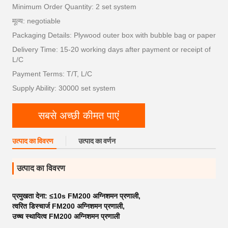
Minimum Order Quantity: 2 set system
मूल्य: negotiable
Packaging Details: Plywood outer box with bubble bag or paper
Delivery Time: 15-20 working days after payment or receipt of
L/C
Payment Terms: T/T, L/C
Supply Ability: 30000 set system
सबसे अच्छी कीमत पाएं
उत्पाद का विवरण
उत्पाद का वर्णन
उत्पाद का विवरण
प्रमुखता देना:
≤10s FM200 अग्निशमन प्रणाली
,
त्वरित डिस्चार्ज FM200 अग्निशमन प्रणाली
,
उच्च स्थायित्व FM200 अग्निशमन प्रणाली