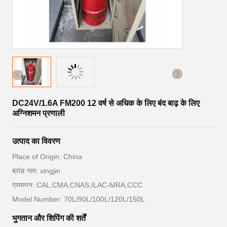
DC24V/1.6A FM200 12 वर्ष से अधिक के लिए बंद बाढ़ के लिए
अग्निशमन प्रणाली
उत्पाद का विवरण
Place of Origin: China
ब्रांड नाम: xingjin
प्रमाणन: CAL,CMA,CNAS,ILAC-MRA,CCC
Model Number: 70L/90L/100L/120L/150L
भुगतान और शिपिंग की शर्तें