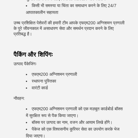
किसी भी समस्या या चिंता का समाधान करने के लिए 24/7
आपातकालीन सहायता
उच्च प्रशिक्षित पेशेवरों की हमारी टीम आपके एफएम200 अग्निशमन प्रणाली
के पूरे जीवनकाल में असाधारण सेवा और समर्थन प्रदान करने के लिए
प्रतिबद्ध है।
पैकिंग और शिपिंगः
उत्पाद पैकेजिंगः
एफएम200 अग्निशमन प्रणाली
स्थापना पुस्तिका
वारंटी कार्ड
नौवहन:
एफएम200 अग्निशमन प्रणाली को एक मज़बूत कार्डबोर्ड बॉक्स
में सुरक्षित रूप से पैक किया जाएगा।
बॉक्स पर उत्पाद का नाम, वजन और आयाम लिखे होंगे।
पैकेज को एक विश्वसनीय कूरियर सेवा का उपयोग करके भेज
दिया जाएगा।