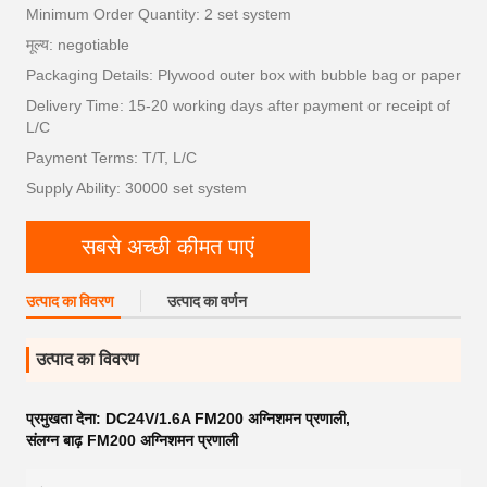
Minimum Order Quantity: 2 set system
मूल्य: negotiable
Packaging Details: Plywood outer box with bubble bag or paper
Delivery Time: 15-20 working days after payment or receipt of
L/C
Payment Terms: T/T, L/C
Supply Ability: 30000 set system
सबसे अच्छी कीमत पाएं
उत्पाद का विवरण
उत्पाद का वर्णन
उत्पाद का विवरण
प्रमुखता देना:
DC24V/1.6A FM200 अग्निशमन प्रणाली
,
संलग्न बाढ़ FM200 अग्निशमन प्रणाली