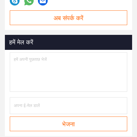
अब संपर्क करें
हमें मेल करें
भेजना