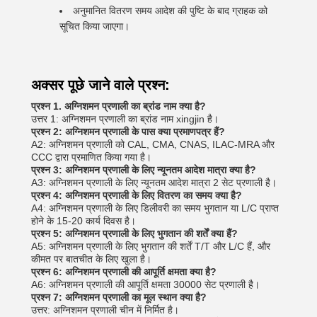
अनुमानित वितरण समय आदेश की पुष्टि के बाद ग्राहक को
सूचित किया जाएगा।
अक्सर पूछे जाने वाले प्रश्न:
प्रश्न 1. अग्निशमन प्रणाली का ब्रांड नाम क्या है?
उत्तर 1: अग्निशमन प्रणाली का ब्रांड नाम xingjin है।
प्रश्न 2: अग्निशमन प्रणाली के पास क्या प्रमाणपत्र हैं?
A2: अग्निशमन प्रणाली को CAL, CMA, CNAS, ILAC-MRA और
CCC द्वारा प्रमाणित किया गया है।
प्रश्न 3: अग्निशमन प्रणाली के लिए न्यूनतम आदेश मात्रा क्या है?
A3: अग्निशमन प्रणाली के लिए न्यूनतम आदेश मात्रा 2 सेट प्रणाली है।
प्रश्न 4: अग्निशमन प्रणाली के लिए वितरण का समय क्या है?
A4: अग्निशमन प्रणाली के लिए डिलीवरी का समय भुगतान या L/C प्राप्त
होने के 15-20 कार्य दिवस है।
प्रश्न 5: अग्निशमन प्रणाली के लिए भुगतान की शर्तें क्या हैं?
A5: अग्निशमन प्रणाली के लिए भुगतान की शर्तें T/T और L/C हैं, और
कीमत पर बातचीत के लिए खुला है।
प्रश्न 6: अग्निशमन प्रणाली की आपूर्ति क्षमता क्या है?
A6: अग्निशमन प्रणाली की आपूर्ति क्षमता 30000 सेट प्रणाली है।
प्रश्न 7: अग्निशमन प्रणाली का मूल स्थान क्या है?
उत्तर: अग्निशमन प्रणाली चीन में निर्मित है।