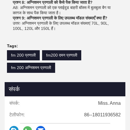
प्रश्न 8: अग्निशमन प्रणाली को कैसे पैक किया जाता है?
A8: अग्निशमन प्रणाली को एक प्लाईवुड बाहरी बॉक्स में बुलबुला बैग या
कागज के साथ पैक किया जाता है।
प्रश्न 9: अग्निशमन प्रणाली के लिए उपलब्ध मॉडल संख्याएँ क्या हैं?
उत्तरः अग्निशमन प्रणाली के लिए उपलब्ध मॉडल संख्याएं 70L, 90L,
100L, 120L और 150L हैं।
Tags:
fm 200 प्रणाली
fm200 दमन प्रणाली
fm 200 अग्निशमन प्रणाली
संपर्क
संपर्क:
Miss. Anna
टेलीफोन:
86--18011936582