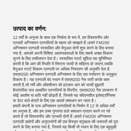
उत्पाद का वर्णन:
12 वर्षों के अनुभव के साथ एक निर्माता के रूप में, हम विश्वसनीय और
प्रभावी अग्निशमन प्रणालियों के महत्व को समझते हैं।हमारे FM200
अग्निशमन प्रणाली स्वचालित और मैनुअल दोनों शुरू करने के लिए बनाया
गया है, आपको अपनी विशिष्ट आवश्यकताओं के लिए सबसे अच्छा विकल्प
चुनने के लिए लचीलापन देता है। स्वचालित स्टार्ट सुविधा यह सुनिश्चित
करती है कि आग की स्थिति में सिस्टम जल्दी से सक्रिय हो जाएगा,जबकि
मैनुअल स्टार्ट विकल्प प्रणाली पर अधिक नियंत्रण की अनुमति देता है.
एफएम200 अग्निशमन प्रणाली अग्निशमन के लिए एक पर्यावरण के अनुकूल
विकल्प है। यह प्रणाली बंद स्थान में एफएम200 गैस जारी करके काम
करती है,जो गर्मी और ऑक्सीजन को हटाकर आग को जल्दी बुझाती
हैपारंपरिक जल आधारित प्रणालियों के विपरीत, एफएम200 गैस उपकरण में
कोई अवशेष या क्षति नहीं छोड़ती है, जिससे यह संवेदनशील इलेक्ट्रॉनिक्स
या डेटा वाले क्षेत्रों के लिए एक आदर्श समाधान बन जाता है।
हमारी कंपनी के पास अग्निशमन प्रणालियों के निर्माण में 12 से अधिक वर्षों
का अनुभव है, और हम उच्च गुणवत्ता वाले समाधान प्रदान करने पर गर्व
करते हैं जो विश्वसनीय और प्रभावी दोनों हैं।हमारे FM200 अग्निशमन
प्रणाली उद्योगों और अनुप्रयोगों की एक विस्तृत श्रृंखला की जरूरतों को पूरा
करने के लिए बनाया गया है, जिससे यह किसी भी स्थान के लिए एक बहुमुखी