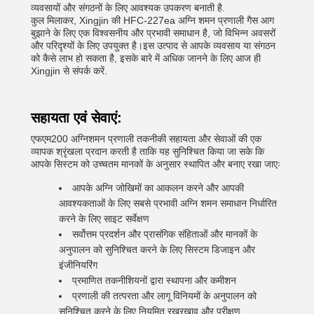
व्यवसायों और संगठनों के लिए आवश्यक उपकरण बनाती है.
कुल मिलाकर, Xingjin की HFC-227ea अग्नि शमन प्रणाली गैस आग
बुझाने के लिए एक विश्वसनीय और प्रभावी समाधान है, जो विभिन्न अवसरों
और परिदृश्यों के लिए उपयुक्त है।इस उत्पाद से आपके व्यवसाय या संगठन
को कैसे लाभ हो सकता है, इसके बारे में अधिक जानने के लिए आज ही
Xingjin से संपर्क करें.
सहायता एवं सेवाएं:
एफएम200 अग्निशमन प्रणाली तकनीकी सहायता और सेवाओं की एक
व्यापक श्रृंखला प्रदान करती है ताकि यह सुनिश्चित किया जा सके कि
आपके सिस्टम को उच्चतम मानकों के अनुसार स्थापित और बनाए रखा जाएः
आपके अग्नि जोखिमों का आकलन करने और आपकी
आवश्यकताओं के लिए सबसे प्रभावी अग्नि शमन समाधान निर्धारित
करने के लिए साइट सर्वेक्षण
सर्वोत्तम प्रदर्शन और प्रासंगिक संहिताओं और मानकों के
अनुपालन को सुनिश्चित करने के लिए सिस्टम डिजाइन और
इंजीनियरिंग
प्रमाणित तकनीशियनों द्वारा स्थापना और कमीशन
प्रणाली की तत्परता और लागू विनियमों के अनुपालन को
सुनिश्चित करने के लिए नियमित रखरखाव और परीक्षण