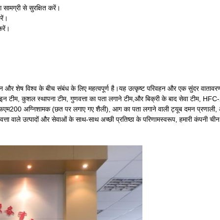
सामग्री से सुरक्षित करें।
ें।
रें।
चीन और शेष विश्व के बीच संबंध के लिए महत्वपूर्ण है।यह उत्कृष्ट परिवहन और एक सुंदर वातावरण
िजाइन टीम, कुशल स्थापना टीम, गुणवत्ता का पता लगाने टीम,और बिक्री के बाद सेवा टीम, H
एफएम200 अग्निशामक (छत पर लगाए गए शैली), आग का पता लगाने वाली ट्यूब दमन प्रणाली,
 वाले उत्पादों और सेवाओं के साथ-साथ अच्छी प्रतिष्ठा के परिणामस्वरूप, हमारी कंपनी चीन में 