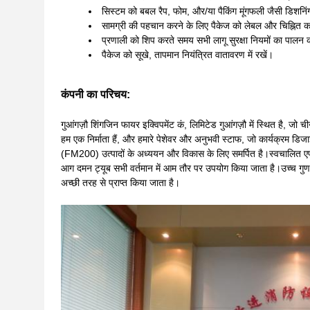
सिस्टम को बबल रैप, फोम, और/या पैकिंग मूंगफली जैसी डिशनिंग 
सामग्री की पहचान करने के लिए पैकेज को लेबल और चिह्नित कर
प्रणाली को शिप करते समय सभी लागू सुरक्षा नियमों का पालन क
पैकेज को सूखे, तापमान नियंत्रित वातावरण में रखें।
कंपनी का परिचय:
गुआंगज़ौ शिंगजिन फायर इक्विपमेंट कं, लिमिटेड गुआंगज़ौ में स्थित है, जो 
हम एक निर्माता हैं, और हमारे पेशेवर और अनुभवी स्टाफ, जो कार्यक्रम ड
(FM200) उत्पादों के अध्ययन और विकास के लिए समर्पित है।स्वचालित 
आग दमन ट्यूब सभी वर्तमान में आम तौर पर उपयोग किया जाता है।उच्च गुणवत्ता
अच्छी तरह से प्राप्त किया जाता है।