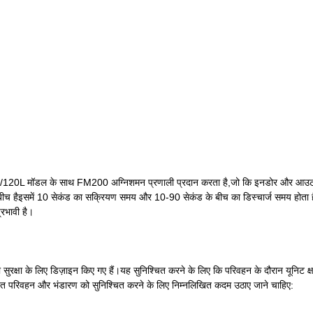
20L मॉडल के साथ FM200 अग्निशमन प्रणाली प्रदान करता है,जो कि इनडोर और आउटडोर
च हैइसमें 10 सेकंड का सक्रियण समय और 10-90 सेकंड के बीच का डिस्चार्ज समय होता ह
रभावी है।
ुरक्षा के लिए डिज़ाइन किए गए हैं।यह सुनिश्चित करने के लिए कि परिवहन के दौरान यूनिट क्षत
क्षित परिवहन और भंडारण को सुनिश्चित करने के लिए निम्नलिखित कदम उठाए जाने चाहिए: