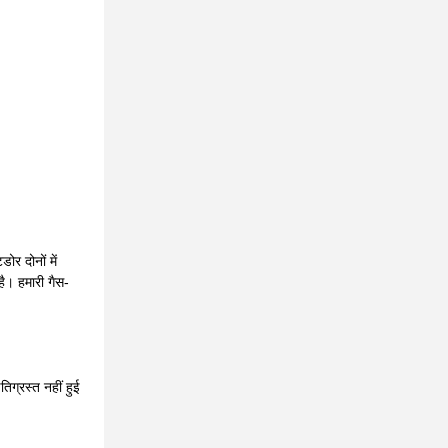
 दोनों में
ै। हमारी गैस-
िग्रस्त नहीं हुई