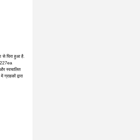
 से घिरा हुआ है.
FC-227ea
 और स्वचालित
ग्राहकों द्वारा