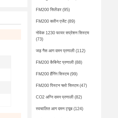
FM200 सिलेंडर
(95)
FM200 क्लीन एजेंट
(89)
नोवेक 1230 फायर सप्रेशन सिस्टम
(73)
जड़ गैस आग दमन प्रणाली
(112)
FM200 कैबिनेट प्रणाली
(88)
FM200 हैंगिंग सिस्टम
(99)
FM200 पिस्टन फ्लो सिस्टम
(47)
CO2 अग्नि दमन प्रणाली
(82)
स्वचालित आग दमन ट्यूब
(124)