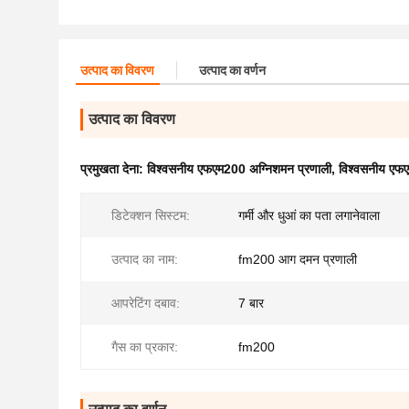
उत्पाद का विवरण
उत्पाद का वर्णन
उत्पाद का विवरण
प्रमुखता देना:
विश्वसनीय एफएम200 अग्निशमन प्रणाली
,
विश्वसनीय एफ
डिटेक्शन सिस्टम:
गर्मी और धुआं का पता लगानेवाला
उत्पाद का नाम:
fm200 आग दमन प्रणाली
आपरेटिंग दबाव:
7 बार
गैस का प्रकार:
fm200