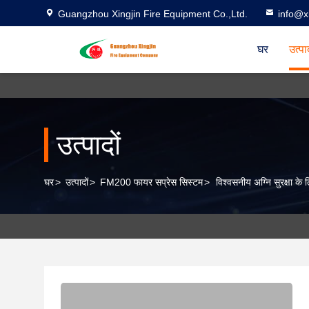
Guangzhou Xingjin Fire Equipment Co.,Ltd.
info@xi
घर
उत्पा
उत्पादों
घर
>
उत्पादों
>
FM200 फायर सप्रेस सिस्टम
>
विश्वसनीय अग्नि सुरक्षा 