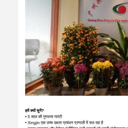
हमें क्यों चुनें?
• 5 साल की गुणवत्ता गारंटी
• Xingjin एक उच्च दक्षता प्रबंधन प्रणाली में चल रहा है