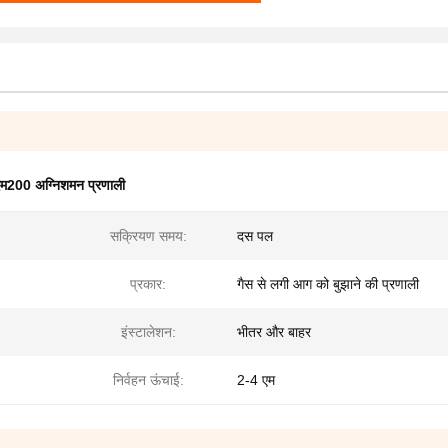
एम200 अग्निशमन प्रणाली
सक्रियण समय:
दस पल
प्रकार:
गैस से लगी आग को बुझाने की प्रणाली
इंस्टालेशन:
भीतर और बाहर
निर्वहन ऊंचाई:
2-4 एम