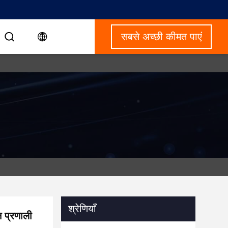
सबसे अच्छी कीमत पाएं
श्रेणियाँ
न प्रणाली