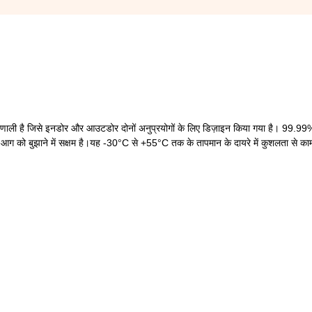
ाली है जिसे इनडोर और आउटडोर दोनों अनुप्रयोगों के लिए डिज़ाइन किया गया है। 99.99
ी आग को बुझाने में सक्षम है।यह -30°C से +55°C तक के तापमान के दायरे में कुशलता से 