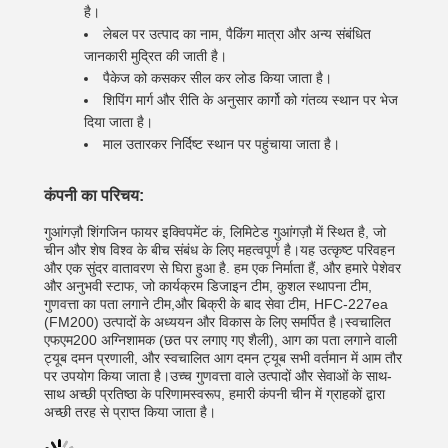
है।
लेबल पर उत्पाद का नाम, पैकिंग मात्रा और अन्य संबंधित
जानकारी मुद्रित की जाती है।
पैकेज को कसकर सील कर लोड किया जाता है।
शिपिंग मार्ग और रीति के अनुसार कार्गो को गंतव्य स्थान पर भेज
दिया जाता है।
माल उतारकर निर्दिष्ट स्थान पर पहुंचाया जाता है।
कंपनी का परिचय:
गुआंगज़ौ शिंगजिन फायर इक्विपमेंट कं, लिमिटेड गुआंगज़ौ में स्थित है, जो
चीन और शेष विश्व के बीच संबंध के लिए महत्वपूर्ण है।यह उत्कृष्ट परिवहन
और एक सुंदर वातावरण से घिरा हुआ है. हम एक निर्माता हैं, और हमारे पेशेवर
और अनुभवी स्टाफ, जो कार्यक्रम डिजाइन टीम, कुशल स्थापना टीम,
गुणवत्ता का पता लगाने टीम,और बिक्री के बाद सेवा टीम, HFC-227ea
(FM200) उत्पादों के अध्ययन और विकास के लिए समर्पित है।स्वचालित
एफएम200 अग्निशामक (छत पर लगाए गए शैली), आग का पता लगाने वाली
ट्यूब दमन प्रणाली, और स्वचालित आग दमन ट्यूब सभी वर्तमान में आम तौर
पर उपयोग किया जाता है।उच्च गुणवत्ता वाले उत्पादों और सेवाओं के साथ-
साथ अच्छी प्रतिष्ठा के परिणामस्वरूप, हमारी कंपनी चीन में ग्राहकों द्वारा
अच्छी तरह से प्राप्त किया जाता है।