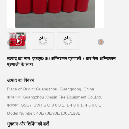
उत्पाद का नाम- एफएम200 अग्निशमन प्रणाली 7 बार गैस-अग्निशमन
प्रणाली के साथ
उत्पाद का विवरण
Place of Origin: Guangzhou, Guangdong, China
ब्रांड नाम: Guangzhou Xingjin Fire Equipment Co.,Ltd.
प्रमाणन: GSG\TUV\ I S O 9 0 0 1, 1 4 0 0 1, 4 5 0 0 1
Model Number: 40L/70L/90L/100L/120L
भुगतान और शिपिंग की शर्तें