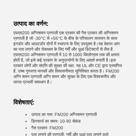
उत्पाद का वर्णन:
एफएम200 अग्निशमन प्रणाली एक प्रकार की गैस प्रकार की अग्निशमन
प्रणाली है जो -30°C से +55°C के बीच के परिचालन तापमान के साथ
इनडोर और आउटडोर दोनों में स्थापना के लिए उपयुक्त है।यह बेहतर आग
का पता लगाने और रोकथाम के लिए गर्मी और धुआं डिटेक्टरों से लैस है.
एफएम200 अग्निशमन प्रणाली में 10 से 1000 किलोग्राम तक की क्षमता
होती है, जो इसे कई प्रकार के अनुप्रयोगों के लिए आदर्श बनाती है।इस
प्रकार लोगों और संपत्ति की सुरक्षा की रक्षा. यह UL और CE द्वारा प्रमाणित
है, उच्च गुणवत्ता मानकों और विश्वसनीयता सुनिश्चित करता है। FM200
अग्नि शमन प्रणाली अग्नि शमन और सुरक्षा के लिए एक विश्वसनीय और
लागत प्रभावी समाधान है।
विशेषताएं:
उत्पाद का नामः FM200 अग्निशमन प्रणाली
डिस्चार्ज का समयः 10-90 सेकंड
गैस प्रकारः FM200
पता लगाने की प्रणाली: गर्मी और धुआं पता लगाने वाले