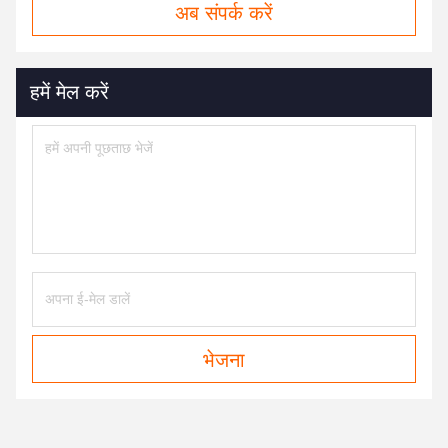
अब संपर्क करें
हमें मेल करें
भेजना