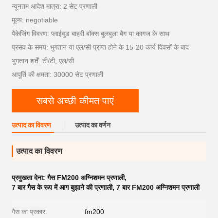
न्यूनतम आदेश मात्रा: 2 सेट प्रणाली
मूल्य: negotiable
पैकेजिंग विवरण: प्लाईवुड बाहरी बॉक्स बुलबुला बैग या कागज के साथ
प्रसव के समय: भुगतान या एल/सी प्राप्त होने के 15-20 कार्य दिवसों के बाद
भुगतान शर्तें: टी/टी, एल/सी
आपूर्ति की क्षमता: 30000 सेट प्रणाली
सबसे अच्छी कीमत पाएं
उत्पाद का विवरण
उत्पाद का वर्णन
उत्पाद का विवरण
प्रमुखता देना:
गैस FM200 अग्निशमन प्रणाली
,
7 बार गैस के रूप में आग बुझाने की प्रणाली
,
7 बार FM200 अग्निशमन प्रणाली
गैस का प्रकार:
fm200