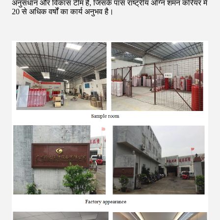
अनुसंधान और विकास टीम है, जिसके पास राष्ट्रीय अग्नि शमन करियर में
20 से अधिक वर्षों का कार्य अनुभव है।