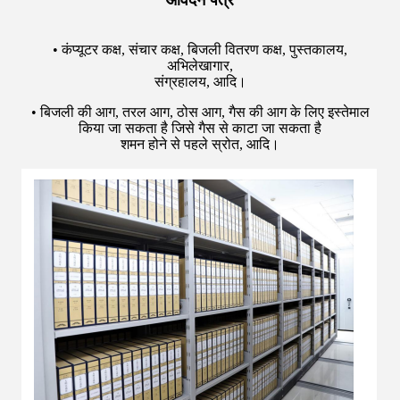
• कंप्यूटर कक्ष, संचार कक्ष, बिजली वितरण कक्ष, पुस्तकालय,
अभिलेखागार,
संग्रहालय, आदि।
• बिजली की आग, तरल आग, ठोस आग, गैस की आग के लिए इस्तेमाल
किया जा सकता है जिसे गैस से काटा जा सकता है
शमन होने से पहले स्रोत, आदि।