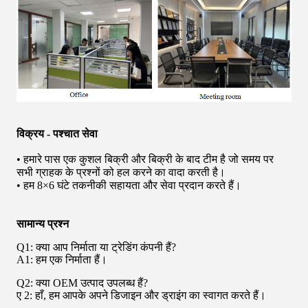
विक्रय - पश्चात सेवा
• हमारे पास एक कुशल बिक्री और बिक्री के बाद टीम है जो समय पर
सभी ग्राहक के प्रश्नों को हल करने का वादा करती है।
• हम 8×6 घंटे तकनीकी सहायता और सेवा प्रदान करते हैं।
सामान्य प्रश्न
Q1: क्या आप निर्माता या ट्रेडिंग कंपनी हैं?
A1: हम एक निर्माता हैं।
Q2: क्या OEM उत्पाद उपलब्ध हैं?
ए 2: हाँ, हम आपके अपने डिजाइन और ड्राइंग का स्वागत करते हैं।