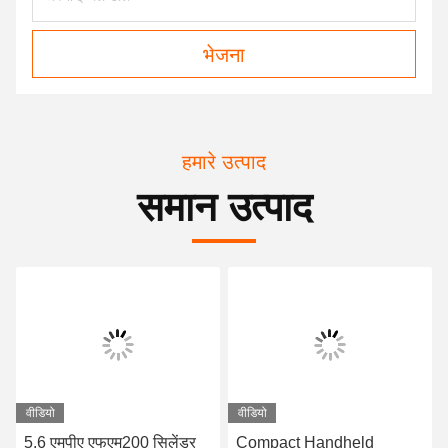
भेजना
हमारे उत्पाद
समान उत्पाद
वीडियो
वीडियो
5.6 एमपीए एफएम200 सिलेंडर
Compact Handheld