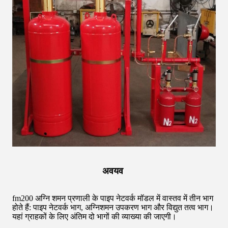
अवयव
fm200 अग्नि शमन प्रणाली के पाइप नेटवर्क मॉडल में वास्तव में तीन भाग
होते हैं: पाइप नेटवर्क भाग, अग्निशमन उपकरण भाग और विद्युत तत्व भाग।
यहां ग्राहकों के लिए अंतिम दो भागों की व्याख्या की जाएगी।