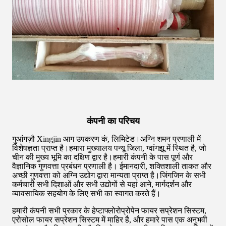
कंपनी का परिचय
गुआंगज़ौ Xingjin आग उपकरण कं, लिमिटेड।अग्नि शमन प्रणाली में
विशेषज्ञता प्राप्त है।हमारा मुख्यालय पन्यू जिला, ग्वांगझू में स्थित है, जो
चीन की मुख्य भूमि का दक्षिण द्वार है।हमारी कंपनी के पास पूर्ण और
वैज्ञानिक गुणवत्ता प्रबंधन प्रणाली है। ईमानदारी, शक्तिशाली ताकत और
अच्छी गुणवत्ता को अग्नि उद्योग द्वारा मान्यता प्राप्त है।जिंगजिन के सभी
कर्मचारी सभी दिशाओं और सभी उद्योगों से यहां आने, मार्गदर्शन और
व्यावसायिक सहयोग के लिए सभी का स्वागत करते हैं।
हमारी कंपनी सभी प्रकार के हेप्टाफ्लोरोप्रोपेन फायर सप्रेशन सिस्टम,
एरोसोल फायर सप्रेशन सिस्टम में माहिर है, और हमारे पास एक अनुभवी