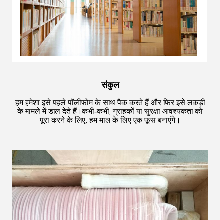
संकुल
हम हमेशा इसे पहले पॉलीफोम के साथ पैक करते हैं और फिर इसे लकड़ी
के मामले में डाल देते हैं।कभी-कभी, ग्राहकों या सुरक्षा आवश्यकता को
पूरा करने के लिए, हम माल के लिए एक फूस बनाएंगे।