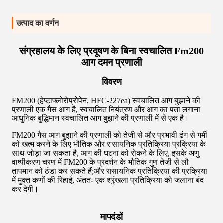
उत्पाद का वर्णन
संग्रहालय के लिए प्रदूषण के बिना स्वचालित Fm200
आग दमन प्रणाली
विवरण
FM200 (हेप्टाफ्लोरोप्रोपेन, HFC-227ea) स्वचालित आग बुझाने की
प्रणाली एक गैस आग है, स्वचालित नियंत्रण और आग का पता लगाना
आधुनिक बुद्धिमान स्वचालित आग बुझाने की प्रणाली में से एक है।
FM200 गैस आग बुझाने की प्रणाली को तेजी से और प्रभावी ढंग से गर्मी
को खत्म करने के लिए भौतिक और रासायनिक प्रतिक्रिया प्रक्रिया के
साथ जोड़ा जा सकता है, आग की घटना को रोकने के लिए, इसके अणु
वाष्पीकरण चरण में FM200 के प्रदर्शन के भौतिक गुण तेजी से लौ
तापमान को ठंडा कर सकते हैं;और रासायनिक प्रतिक्रिया की प्रक्रिया
में मुक्त कणों की रिहाई, अंततः एक श्रृंखला प्रतिक्रिया को जलाना बंद
कर देगी।
मापदंडों