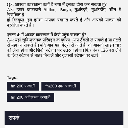
Q3: आपका कारखाना कहाँ है?क्या मैं इसका दौरा कर सकता हूं?
A3: हमारे कारखाने Shilou, Panyu, गुआंगज़ौ, गुआंग्डोंग, चीन में
रेखांकित हैं।
हाँ बिल्कु्ल।हम हमेशा आपका स्वागत करते हैं और आपकी यात्रा की
प्रतीक्षा करते हैं।
प्रश्न 4: मैं आपके कारखाने में कैसे पहुंच सकता हूं?
A4: यहां सुविधाजनक परिवहन के कारण, आप टैक्सी ले सकते हैं या मेट्रो
से यहां आ सकते हैं।यदि आप यहां मेट्रो से आते हैं, तो आपको लाइन चार
को लेना होगा और शिकी स्टेशन पर उतरना होगा।फिर नंबर 126 बस लेने
के लिए स्टेशन से बाहर निकलें और यूएक्सी स्टेशन पर उतरें।
Tags:
fm 200 प्रणाली
fm200 दमन प्रणाली
fm 200 अग्निशमन प्रणाली
संपर्क