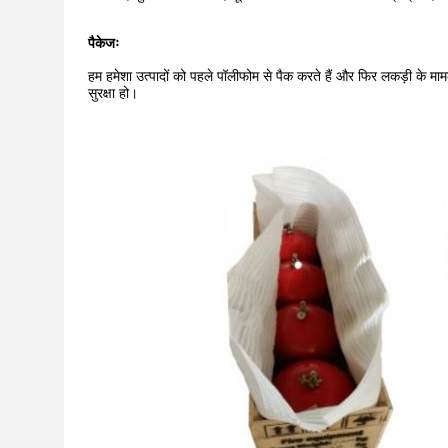
पैकेजः
हम हमेशा उत्पादों को पहले पॉलीफोम से पैक करते हैं और फिर लकड़ी के मामल
सुरक्षा हो।