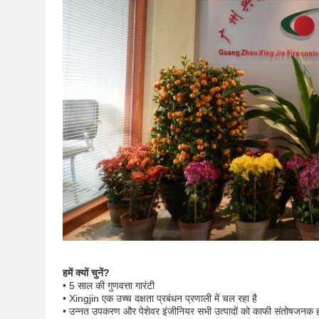
हमें क्यों चुनें?
• 5 साल की गुणवत्ता गारंटी
• Xingjin एक उच्च दक्षता प्रबंधन प्रणाली में चल रहा है
• उन्नत उपकरण और पेशेवर इंजीनियर सभी उत्पादों को काफी संतोषजनक होन