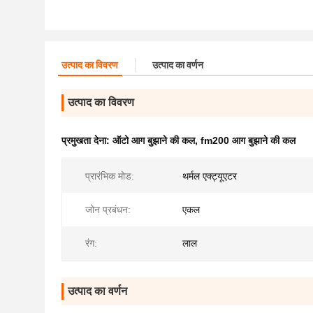
उत्पाद का विवरण
उत्पाद का वर्णन
उत्पाद का विवरण
प्रमुखता देना:
ऑटो आग बुझाने की कल
,
fm200 आग बुझाने की कल
प्रारंभिक मोड:
थर्मल एक्ट्यूएटर
जोन प्रबंधन:
एकल
रंग:
लाल
उत्पाद का वर्णन