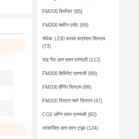
FM200 सिलेंडर
(95)
FM200 क्लीन एजेंट
(89)
नोवेक 1230 फायर सप्रेशन सिस्टम
(73)
जड़ गैस आग दमन प्रणाली
(112)
FM200 कैबिनेट प्रणाली
(88)
FM200 हैंगिंग सिस्टम
(99)
FM200 पिस्टन फ्लो सिस्टम
(47)
CO2 अग्नि दमन प्रणाली
(82)
स्वचालित आग दमन ट्यूब
(124)