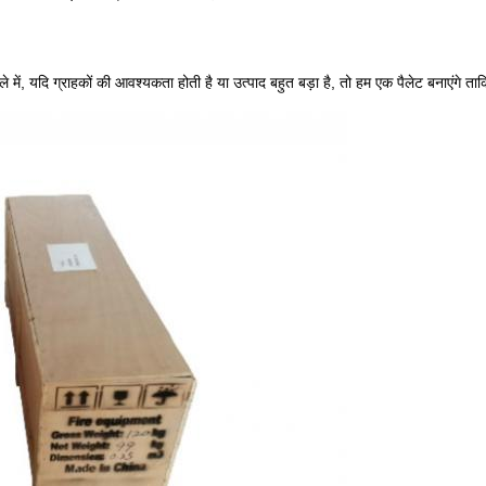
े में, यदि ग्राहकों की आवश्यकता होती है या उत्पाद बहुत बड़ा है, तो हम एक पैलेट बनाएंगे ता