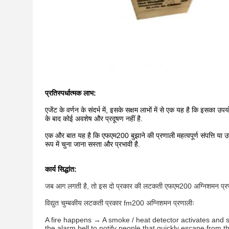
प्रतिस्पर्धात्मक लाभ:
एजेंट के वर्णन के संदर्भ में, इसके सक्षम लाभों में से एक यह है कि इस
के बाद कोई अवशेष और प्रदूषण नहीं है.
एक और बात यह है कि एफएम200 बुझाने की प्रणाली महत्वपूर्ण संपत्ति या 
रूप में चुना जाना सस्ता और प्रभावी है.
कार्य सिद्धांत:
जब आग लगती है, तो इस दो प्रकार की लटकती एफएम200 अग्निशमन प्रणाली
विद्युत चुम्बकीय लटकती प्रकार fm200 अग्निशमन प्रणालीः
A fire happens → A smoke / heat detector activates and se
the alarm bell to notify people that quickly escape from 