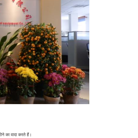
े का वादा करते हैं।