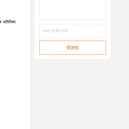
कि अतिरिक्त
भेजना