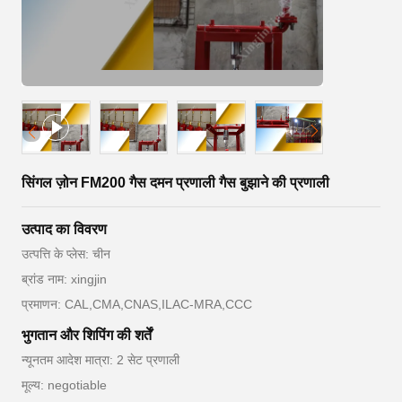
सिंगल ज़ोन FM200 गैस दमन प्रणाली गैस बुझाने की प्रणाली
उत्पाद का विवरण
उत्पत्ति के प्लेस: चीन
ब्रांड नाम: xingjin
प्रमाणन: CAL,CMA,CNAS,ILAC-MRA,CCC
भुगतान और शिपिंग की शर्तें
न्यूनतम आदेश मात्रा: 2 सेट प्रणाली
मूल्य: negotiable