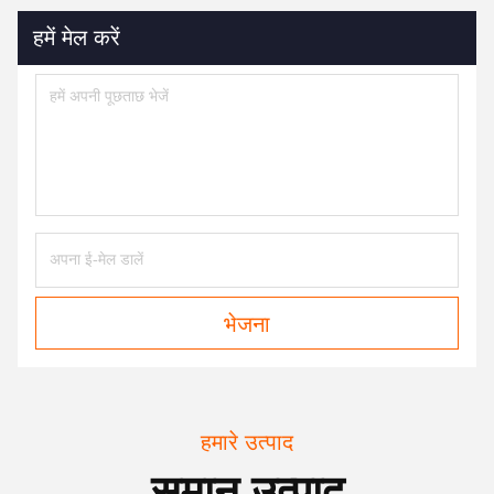
हमें मेल करें
भेजना
हमारे उत्पाद
समान उत्पाद