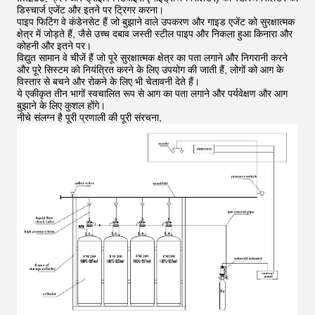
डिस्चार्ज एजेंट और इतने पर ट्रिगर करना।
पाइप फिटिंग वे कंडेनसेट हैं जो बुझाने वाले उपकरण और गाइड एजेंट को सुरक्षात्मक
क्षेत्र में जोड़ते हैं, जैसे उच्च दबाव जस्ती स्टील पाइप और निकला हुआ किनारा और
कोहनी और इतने पर।
विद्युत सामान वे चीजें हैं जो पूरे सुरक्षात्मक क्षेत्र का पता लगाने और निगरानी करने
और पूरे सिस्टम को नियंत्रित करने के लिए उपयोग की जाती हैं, लोगों को आग के
विस्तार से बचने और रोकने के लिए भी चेतावनी देते हैं।
ये एकीकृत तीन भागों स्वचालित रूप से आग का पता लगाने और पर्यवेक्षण और आग
बुझाने के लिए कुशल होंगे।
नीचे संलग्न है पूरी प्रणाली की पूरी संरचना,