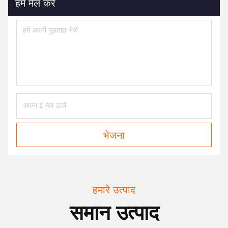
हमें मेल करें
भेजना
हमारे उत्पाद
समान उत्पाद