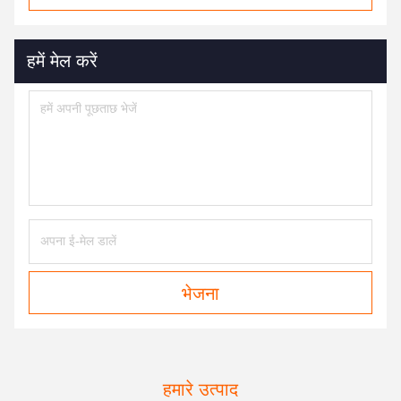
हमें मेल करें
भेजना
हमारे उत्पाद