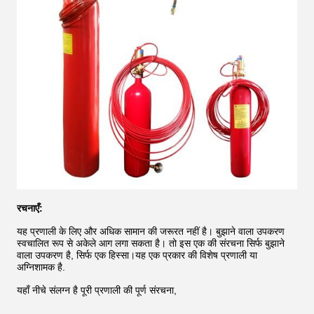
रचनाएँ:
यह प्रणाली के लिए और अधिक सामान की जरूरत नहीं है। बुझाने वाला उपकरण
स्वचालित रूप से अकेले आग लगा सकता है। तो इस एक की संरचना सिर्फ बुझाने
वाला उपकरण है, सिर्फ एक हिस्सा।यह एक प्रकार की विशेष प्रणाली या
अग्निशामक है.
यहाँ नीचे संलग्न है पूरी प्रणाली की पूर्ण संरचना,