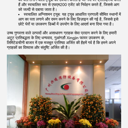
हैं और स्वचालित रूप से एफएम200 एजेंट को निर्वहन करते हैं, जिससे आग
को जल्दी से दबाया जाता है।
स्वचालित अग्निशमन ट्यूब: यह ट्यूब आधारित प्रणाली सीमित स्थानों में
आग का पता लगाने और दमन करने के लिए डिज़ाइन की गई है, जिससे इसे
छोटे घेरों या उपकरण डिब्बों में उपयोग के लिए आदर्श बना दिया गया है।
उच्च गुणवत्ता वाले उत्पादों और असाधारण ग्राहक सेवा प्रदान करने के लिए हमारी
अटूट प्रतिबद्धता के लिए धन्यवाद, गुआंगज़ौ Xingjin फायर उपकरण कं,
लिमिटेडचीनी बाजार में एक मजबूत प्रतिष्ठा अर्जित की हैहमें गर्व है कि हमने अपने
ग्राहकों का विश्वास और संतुष्टि अर्जित की है।