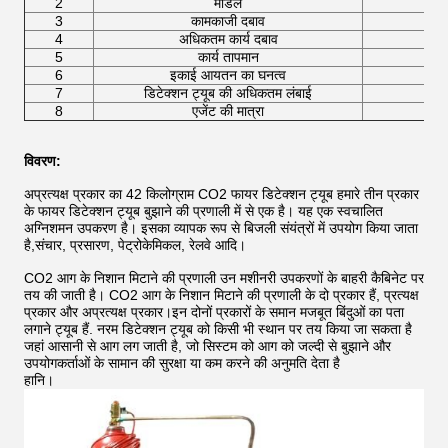
2
मॉडल
W
3
कामकाजी दबाव
4
अधिकतम कार्य दबाव
5
कार्य तापमान
6
इकाई आयतन का घनत्व
7
डिटेक्शन ट्यूब की अधिकतम लंबाई
8
एजेंट की मात्रा
विवरण:
अप्रत्यक्ष प्रकार का 42 किलोग्राम CO2 फायर डिटेक्शन ट्यूब हमारे तीन प्रकार
के फायर डिटेक्शन ट्यूब बुझाने की प्रणाली में से एक है। यह एक स्वचालित
अग्निशमन उपकरण है। इसका व्यापक रूप से बिजली संयंत्रों में उपयोग किया जाता
है,संचार, प्रसारण, पेट्रोकेमिकल, रेलवे आदि।
CO2 आग के निशान मिटाने की प्रणाली उन मशीनरी उपकरणों के बाहरी कैबिनेट पर
तय की जाती है। CO2 आग के निशान मिटाने की प्रणाली के दो प्रकार हैं, प्रत्यक्ष
प्रकार और अप्रत्यक्ष प्रकार।इन दोनों प्रकारों के समान मजबूत बिंदुओं का पता
लगाने ट्यूब हैं. नरम डिटेक्शन ट्यूब को किसी भी स्थान पर तय किया जा सकता है
जहां आसानी से आग लग जाती है, जो सिस्टम को आग को जल्दी से बुझाने और
उपयोगकर्ताओं के सामान की सुरक्षा या कम करने की अनुमति देता है
हानि।