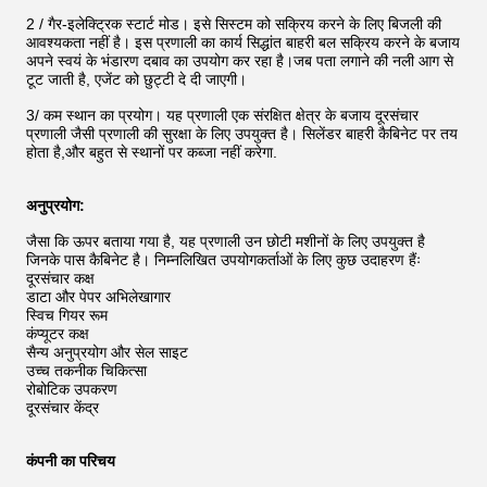
2 / गैर-इलेक्ट्रिक स्टार्ट मोड। इसे सिस्टम को सक्रिय करने के लिए बिजली की
आवश्यकता नहीं है। इस प्रणाली का कार्य सिद्धांत बाहरी बल सक्रिय करने के बजाय
अपने स्वयं के भंडारण दबाव का उपयोग कर रहा है।जब पता लगाने की नली आग से
टूट जाती है, एजेंट को छुट्टी दे दी जाएगी।
3/ कम स्थान का प्रयोग। यह प्रणाली एक संरक्षित क्षेत्र के बजाय दूरसंचार
प्रणाली जैसी प्रणाली की सुरक्षा के लिए उपयुक्त है। सिलेंडर बाहरी कैबिनेट पर तय
होता है,और बहुत से स्थानों पर कब्जा नहीं करेगा.
अनुप्रयोग:
जैसा कि ऊपर बताया गया है, यह प्रणाली उन छोटी मशीनों के लिए उपयुक्त है
जिनके पास कैबिनेट है। निम्नलिखित उपयोगकर्ताओं के लिए कुछ उदाहरण हैंः
दूरसंचार कक्ष
डाटा और पेपर अभिलेखागार
स्विच गियर रूम
कंप्यूटर कक्ष
सैन्य अनुप्रयोग और सेल साइट
उच्च तकनीक चिकित्सा
रोबोटिक उपकरण
दूरसंचार केंद्र
कंपनी का परिचय