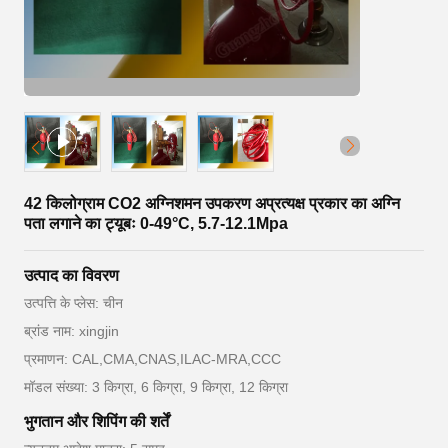
42 किलोग्राम CO2 अग्निशमन उपकरण अप्रत्यक्ष प्रकार का अग्नि
पता लगाने का ट्यूबः 0-49°C, 5.7-12.1Mpa
उत्पाद का विवरण
उत्पत्ति के प्लेस: चीन
ब्रांड नाम: xingjin
प्रमाणन: CAL,CMA,CNAS,ILAC-MRA,CCC
मॉडल संख्या: 3 किग्रा, 6 किग्रा, 9 किग्रा, 12 किग्रा
भुगतान और शिपिंग की शर्तें