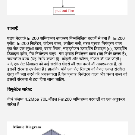
रचनाएँ:
पाइप नेटवर्क fm200 अग्निशमन उपकरण निम्नलिखित घटकों से बना हैः fm200
एजेंट, fm200 सिलेंडर, कंटेनर वाल्व, लचीला नली, तरल प्रवाह नियंत्रण वाल्व,
एक सेट,एक सुरक्षा वाल्व, दबाव स्विच, नाइट्रोजन ड्राइविंग डिवाइस (s), ड्राइविंग
डिवाइस फ्रेम, गैस नियंत्रण पाइप, गैस प्रवाह नियंत्रण वाल्व (यह निर्भर करता है),
चयनशील वाल्व (यह निर्भर करता है), कोहनी और फ्लैंग्स, नोजल की एक जोड़ी।
यदि एक सेट डिवाइस को कई संरक्षित क्षेत्रों की रक्षा करने की आवश्यकता है, तो
इसकी संरचना उपरोक्त है। हालांकि, यदि एक सेट सिस्टम को केवल एकल संरक्षित
क्षेत्र की रक्षा करने की आवश्यकता है,गैस प्रवाह नियंत्रण वाल्व और चयन वाल्व को
इसकी संरचना से हटा दिया जाना चाहिए.
सिमुलेटेड आरेख:
नीचे संलग्न 4.2Mpa 70L मॉडल Fm200 अग्निशमन प्रणाली का एक अनुकरण
आरेख है