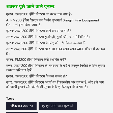
अक्सर पूछे जाने वाले प्रश्न:
प्रश्न: एफएम200 हैंगिंग सिस्टम का ब्रांड नाम क्या है?
A: FM200 हैंगिंग सिस्टम का निर्माण गुआंगज़ौ Xingjin Fire Equipment
Co.,Ltd द्वारा किया जाता है।
प्रश्न: एफएम200 हैंगिंग सिस्टम कहाँ बनाया जाता है?
उत्तर: एफएम200 हैंगिंग सिस्टम गुआंगज़ौ, गुआंग्डोंग, चीन में निर्मित है।
प्रश्न: एफएम200 हैंगिंग सिस्टम के लिए कौन से मॉडल उपलब्ध हैं?
उत्तर: एफएम200 हैंगिंग सिस्टम 8L/10L/16L/20L/30L/40L मॉडल में उपलब्ध
है।
प्रश्न: FM200 हैंगिंग सिस्टम कैसे स्थापित करें?
उत्तर: एफएम200 हैंगिंग सिस्टम की स्थापना के बारे में विस्तृत निर्देशों के लिए कृपया
स्थापना पुस्तिका देखें।
प्रश्न: एफएम200 हैंगिंग सिस्टम के क्या फायदे हैं?
उत्तर: एफएम200 हैंगिंग सिस्टम अत्यधिक विश्वसनीय और कुशल है, और इसे आग
को जल्दी बुझाने और संपत्ति की सुरक्षा के लिए डिज़ाइन किया गया है।
Tags:
अग्निशमन उपकरण
एफएम 200 दमन प्रणाली