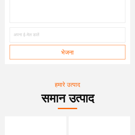
भेजना
हमारे उत्पाद
समान उत्पाद