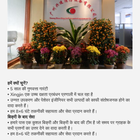
हमें क्यों चुनें?
• 5 साल की गुणवत्ता गारंटी
• Xingjin एक उच्च दक्षता प्रबंधन प्रणाली में चल रहा है
• उन्नत उपकरण और पेशेवर इंजीनियर सभी उत्पादों को काफी संतोषजनक होने का
वादा करते हैं।
• हम 8×6 घंटे तकनीकी सहायता और सेवा प्रदान करते हैं।
बिक्री के बाद सेवा
• हमारे पास एक कुशल बिक्री और बिक्री के बाद की टीम है जो समय पर ग्राहक के
सभी प्रश्नों का उत्तर देने का वादा करती है।
• हम 8×6 घंटे तकनीकी सहायता और सेवा प्रदान करते हैं।