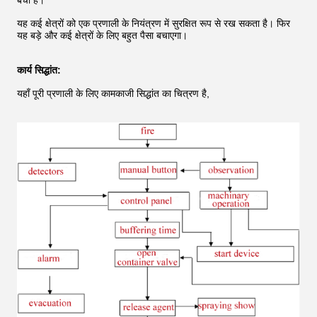
बचा है।
यह कई क्षेत्रों को एक प्रणाली के नियंत्रण में सुरक्षित रूप से रख सकता है। फिर
यह बड़े और कई क्षेत्रों के लिए बहुत पैसा बचाएगा।
कार्य सिद्धांत:
यहाँ पूरी प्रणाली के लिए कामकाजी सिद्धांत का चित्रण है,