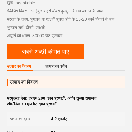
मूल्य: negotiable
पैकेजिंग विवरण: प्लाईवुड बाहरी बॉक्स बुलबुला बैग या कागज के साथ
प्रसव के समय: भुगतान या एल/सी प्राप्त होने के 15-20 कार्य दिवसों के बाद
भुगतान शर्तें: टी/टी, एल/सी
आपूर्ति की क्षमता: 30000 सेट प्रणाली
सबसे अच्छी कीमत पाएं
उत्पाद का विवरण
उत्पाद का वर्णन
उत्पाद का विवरण
प्रमुखता देना:
एफएम 200 दमन प्रणाली
,
अग्नि सुरक्षा समाधान
,
औद्योगिक 70 एल गैस दमन प्रणाली
भंडारण का दबाव:
4.2 एमपीए