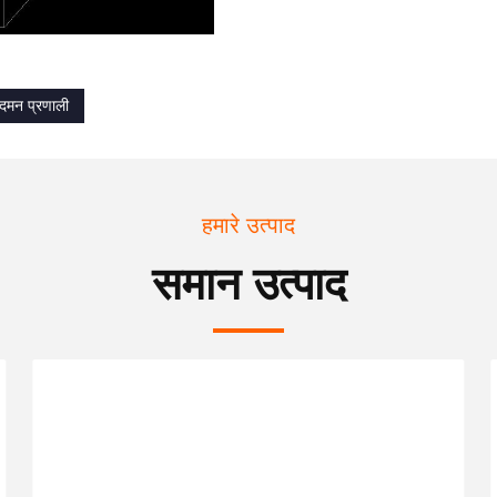
दमन प्रणाली
हमारे उत्पाद
समान उत्पाद