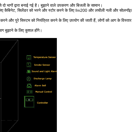
 दो भागों द्वारा बनाई गई है। बुझाने वाले उपकरण और बिजली के सामान।
 के लिए कैबिनेट, सिलेंडर को भरने और स्टोर करने के लिए fm200 और लचीली नली और सोलनॉइ
िगरानी करने और पूरे सिस्टम को नियंत्रित करने के लिए उपयोग की जाती हैं, लोगों को आग के विस्त
ग बुझाने के लिए कुशल होंगे।