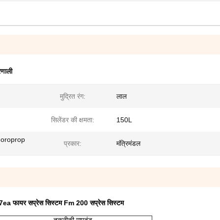
णाली
मुद्रित रंग:
लाल
सिलेंडर की क्षमता:
150L
uoroprop
प्रकार:
मंत्रिमंडल
 फायर सप्रेस सिस्टम Fm 200 सप्रेस सिस्टम