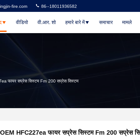
ngjin-fire.com
86--18011936582
द
वीडियो
वी.आर. शो
हमारे बारे में
समाचार
मामले
फायर सप्रेस सिस्टम Fm 200 सप्रेस सिस्टम
OEM HFC227ea फायर सप्रेस सिस्टम Fm 200 सप्रेस सि