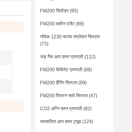
FM200 सिलेंडर
(95)
FM200 क्लीन एजेंट
(89)
नोवेक 1230 फायर सप्रेशन सिस्टम
(73)
जड़ गैस आग दमन प्रणाली
(112)
FM200 कैबिनेट प्रणाली
(88)
FM200 हैंगिंग सिस्टम
(99)
FM200 पिस्टन फ्लो सिस्टम
(47)
CO2 अग्नि दमन प्रणाली
(82)
स्वचालित आग दमन ट्यूब
(124)