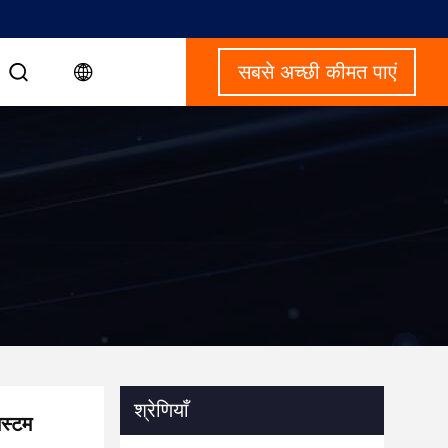
सबसे अच्छी कीमत पाएं
श्रेणियाँ
स्टम