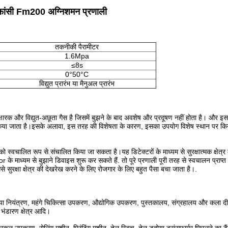
ांसी Fm200 अग्निशमन प्रणाली
तकनीकी पैरामीटर
1.6Mpa
≤8s
0°50°C
विद्युत प्रारंभ या मैनुअल प्रारंभ
क और विद्युत-अछूता गैस है जिसमें बुझने के बाद अवशेष और प्रदूषण नहीं होता है। और 
किया जाता है।इसके अलावा, इस तरह की विशेषता के कारण, इसका उपयोग विशेष स्थान पर कि
स्वचालित रूप से संचालित किया जा सकता है।यह डिटेक्टरों के माध्यम से सुरक्षात्मक क्षेत्र
 माध्यम से बुझाने डिवाइस शुरू कर सकते हैं. तो पूरे प्रणाली पूरी तरह से स्वचालन प्राप्त 
रक्षा क्षेत्र की देखरेख करने के लिए रोजगार के लिए बहुत पैसा बचा जाता है।.
्रक्रिया नियंत्रण, महंगे चिकित्सा उपकरण, औद्योगिक उपकरण, पुस्तकालय, संग्रहालय और कला दीर्
भंडारण क्षेत्र आदि।