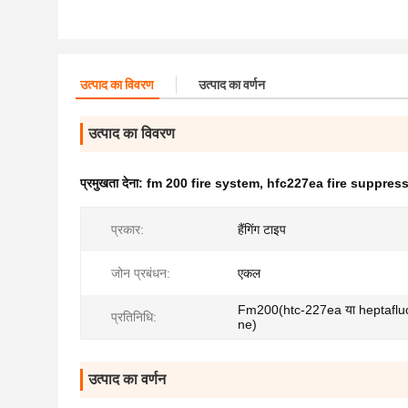
उत्पाद का विवरण
उत्पाद का वर्णन
उत्पाद का विवरण
प्रमुखता देना:
fm 200 fire system
,
hfc227ea fire suppres
प्रकार:
हैंगिंग टाइप
जोन प्रबंधन:
एकल
Fm200(htc-227ea या heptaflu
प्रतिनिधि:
ne)
उत्पाद का वर्णन