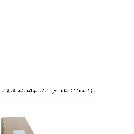
ते हैं, और कभी-कभी हम आगे की सुरक्षा के लिए पैलेटिंग करते हैं।