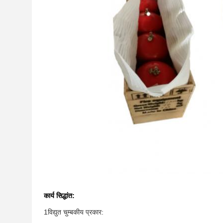
कार्य सिद्धांत:
1विद्युत चुम्बकीय प्रकार: