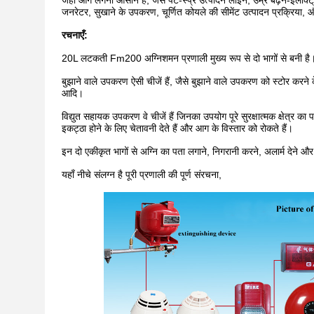
जहां आग लगना आसान है, जैसे पेंट-स्प्रे उत्पादन लाइन, उम्र बढ़ने-इलेक्ट्
जनरेटर, सुखाने के उपकरण, चूर्णित कोयले की सीमेंट उत्पादन प्रक्रिया, 
रचनाएँ:
20L लटकती Fm200 अग्निशमन प्रणाली मुख्य रूप से दो भागों से बनी ह
बुझाने वाले उपकरण ऐसी चीजें हैं, जैसे बुझाने वाले उपकरण को स्टोर क
आदि।
विद्युत सहायक उपकरण वे चीजें हैं जिनका उपयोग पूरे सुरक्षात्मक क्षेत्र 
इकट्ठा होने के लिए चेतावनी देते हैं और आग के विस्तार को रोकते हैं।
इन दो एकीकृत भागों से अग्नि का पता लगाने, निगरानी करने, अलार्म देने और
यहाँ नीचे संलग्न है पूरी प्रणाली की पूर्ण संरचना,