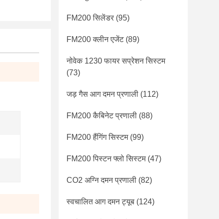
FM200 सिलेंडर
(95)
FM200 क्लीन एजेंट
(89)
नोवेक 1230 फायर सप्रेशन सिस्टम
(73)
जड़ गैस आग दमन प्रणाली
(112)
FM200 कैबिनेट प्रणाली
(88)
FM200 हैंगिंग सिस्टम
(99)
FM200 पिस्टन फ्लो सिस्टम
(47)
CO2 अग्नि दमन प्रणाली
(82)
स्वचालित आग दमन ट्यूब
(124)