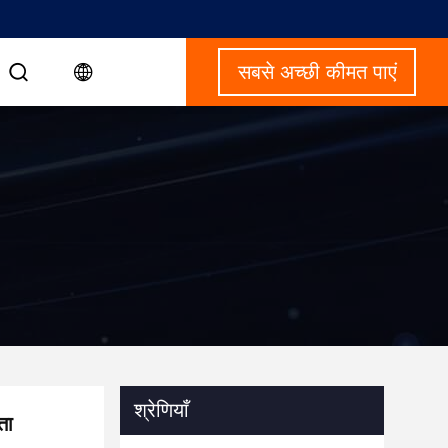
सबसे अच्छी कीमत पाएं
श्रेणियाँ
ता