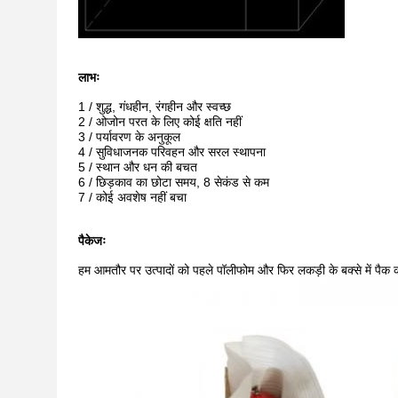
लाभः
1 / शुद्ध, गंधहीन, रंगहीन और स्वच्छ
2 / ओजोन परत के लिए कोई क्षति नहीं
3 / पर्यावरण के अनुकूल
4 / सुविधाजनक परिवहन और सरल स्थापना
5 / स्थान और धन की बचत
6 / छिड़काव का छोटा समय, 8 सेकंड से कम
7 / कोई अवशेष नहीं बचा
पैकेजः
हम आमतौर पर उत्पादों को पहले पॉलीफोम और फिर लकड़ी के बक्से में पैक कर