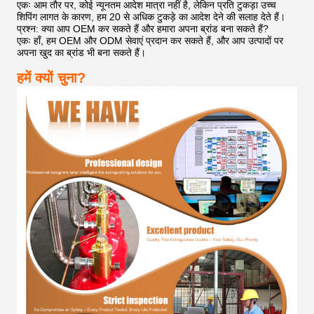
एकः आम तौर पर, कोई न्यूनतम आदेश मात्रा नहीं है, लेकिन प्रति टुकड़ा उच्च
शिपिंग लागत के कारण, हम 20 से अधिक टुकड़े का आदेश देने की सलाह देते हैं।
प्रश्न: क्या आप OEM कर सकते हैं और हमारा अपना ब्रांड बना सकते हैं?
एकः हाँ, हम OEM और ODM सेवाएं प्रदान कर सकते हैं, और आप उत्पादों पर
अपना खुद का ब्रांड भी बना सकते हैं।
हमें क्यों चुना?