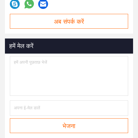
अब संपर्क करें
हमें मेल करें
भेजना