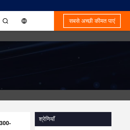
सबसे अच्छी कीमत पाएं
श्रेणियाँ
 300-