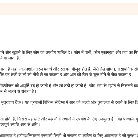
ने और बुझाने के लिए फोम का उपयोग शामिल है। फोम में पानी, फोम एकाग्रता और हवा का मि
 किया जाता है.
जाता है जहां ज्वलनशील तरल पदार्थ और रसायन मौजूद होते हैं, जैसे तेल शोधन, रासायनिक सं
योंकि यह तेजी से लौ को नीचे ले जा सकता है और आग को फिर से शुरू होने से रोक सकता है.
ीजन की आपूर्ति बंद हो जाती है और लौ ठंडी हो जाती है।फोम आग के स्रोत से निकलने वाल
िर से जलने से रोकता है।
तिज मूत्राशय टैंक। यह प्रणाली विभिन्न सेटिंग्स में आग को जल्दी और कुशलता से दबाने के लिए 
होती है, जिससे यह छोटे और बड़े दोनों स्थानों में उपयोग के लिए उपयुक्त है। यह प्रणाली म
वपूर्ण संपत्ति आग से क्षति।
ा आवश्यक है।
फोम
अग्निशमन प्रणाली किसी भी संगठन या व्यक्ति के लिए आवश्यक है जो सुरक्षा औ