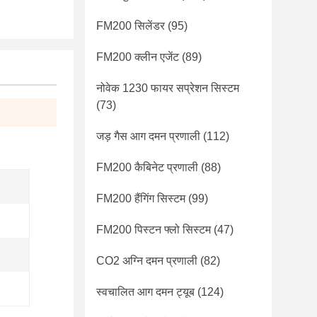
FM200 सिलेंडर
(95)
FM200 क्लीन एजेंट
(89)
नोवेक 1230 फायर सप्रेशन सिस्टम
(73)
जड़ गैस आग दमन प्रणाली
(112)
FM200 कैबिनेट प्रणाली
(88)
FM200 हैंगिंग सिस्टम
(99)
FM200 पिस्टन फ्लो सिस्टम
(47)
CO2 अग्नि दमन प्रणाली
(82)
स्वचालित आग दमन ट्यूब
(124)