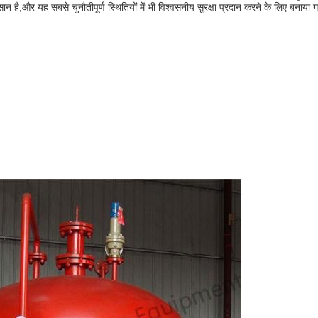
 है,और यह सबसे चुनौतीपूर्ण स्थितियों में भी विश्वसनीय सुरक्षा प्रदान करने के लिए बनाया ग