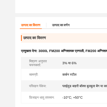
उत्पाद का विवरण
उत्पाद का वर्णन
उत्पाद का विवरण
प्रमुखता देना:
3000L FM200 अग्निशामक प्रणाली
,
FM200 अग्निशाम
मिश्रण अनुपात
3% या 6%
चयनकर्ता:
सामग्री:
कार्बन स्टील
परिवहन पैकेज:
प्लाईवुड बाहरी बॉक्स बुलबुला बैग या 
डिजाइन धातु तापमान:
-10°C; +50°C