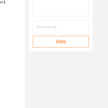
या है.
भेजना