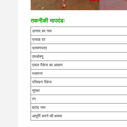
तकनीकी मापदंडः
उत्पाद का नाम
प्रवाह दर
प्रमाणपत्र
एमओक्यू
एकल पैकेज का आकार
स्थापना
परिवहन पैकेज
सुरक्षा
रंग
ब्रांड नाम
आपूर्ति करने की क्षमता