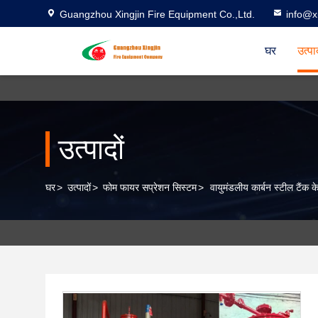
Guangzhou Xingjin Fire Equipment Co.,Ltd.
info@xi
घर
उत्पा
उत्पादों
घर
>
उत्पादों
>
फोम फायर सप्रेशन सिस्टम
>
वायुमंडलीय कार्बन स्टील टैं