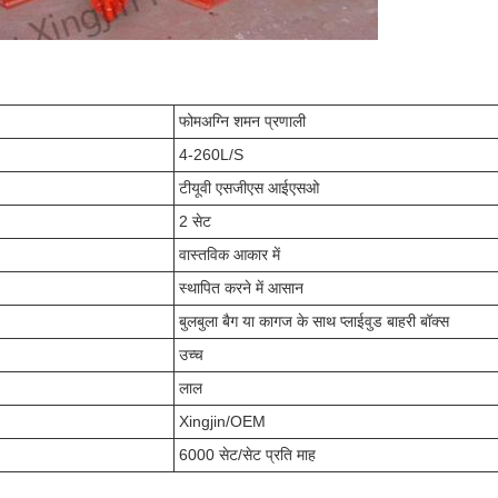
फोम
अग्नि शमन प्रणाली
4-260L/S
टीयूवी एसजीएस आईएसओ
2 सेट
वास्तविक आकार में
स्थापित करने में आसान
बुलबुला बैग या कागज के साथ प्लाईवुड बाहरी बॉक्स
उच्च
लाल
Xingjin/OEM
6000 सेट/सेट प्रति माह