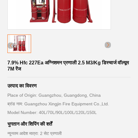
7.9% Hfc 227Ea अग्निशमन प्रणाली 2.5 M3/Kg डिस्चार्ज वॉल्यूम
7M रेंज
उत्पाद का विवरण
Place of Origin: Guangzhou, Guangdong, China
ब्रांड नाम: Guangzhou Xingjin Fire Equipment Co.,Ltd.
Model Number: 40L/70L/90L/100L/120L/150L
भुगतान और शिपिंग की शर्तें
न्यूनतम आदेश मात्रा: 2 सेट प्रणाली