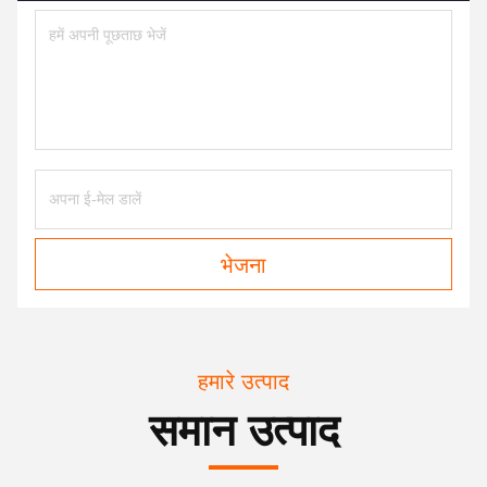
भेजना
हमारे उत्पाद
समान उत्पाद