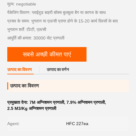
मूल्य: negotiable
पैकेजिंग विवरण: प्लाईवुड बाहरी बॉक्स बुलबुला बैग या कागज के साथ
प्रसव के समय: भुगतान या एल/सी प्राप्त होने के 15-20 कार्य दिवसों के बाद
भुगतान शर्तें: टी/टी, एल/सी
आपूर्ति की क्षमता: 30000 सेट प्रणाली
सबसे अच्छी कीमत पाएं
उत्पाद का विवरण
उत्पाद का वर्णन
उत्पाद का विवरण
प्रमुखता देना:
7M अग्निशमन प्रणाली
,
7.9% अग्निशमन प्रणाली
,
2.5 M3/Kg अग्निशमन प्रणाली
Agent:
HFC 227ea