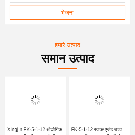
भेजना
हमारे उत्पाद
समान उत्पाद
Xingjin FK-5-1-12 औद्योगिक
FK-5-1-12 स्वच्छ एजेंट उच्च