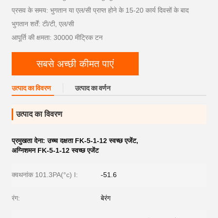
प्रसव के समय: भुगतान या एल/सी प्राप्त होने के 15-20 कार्य दिवसों के बाद
भुगतान शर्तें: टी/टी, एल/सी
आपूर्ति की क्षमता: 30000 मीट्रिक टन
सबसे अच्छी कीमत पाएं
उत्पाद का विवरण
उत्पाद का वर्णन
उत्पाद का विवरण
प्रमुखता देना:
उच्च दक्षता FK-5-1-12 स्वच्छ एजेंट
,
अग्निशमन FK-5-1-12 स्वच्छ एजेंट
क्वथनांक 101.3PA(°c) I:
-51.6
रंग:
बेरंग