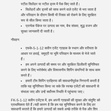
स्टील सिलेंडर या स्टील ड्रम में पैक किए जाते हैं।
सिलेंडरों और ड्रमों को साफ करने वाले एजेंट से भरा जाता है
और परिवहन के दौरान किसी भी रिसाव को रोकने के लिए सुरक्षित
रूप से सील किया जाता है।
प्रत्येक पैकेज पर उत्पाद का नाम, बैच संख्या, शुद्ध वजन और
सुरक्षा जानकारी दी जाती है।
नौवहन:
एफके-5-1-12 क्लीन एजेंट ग्राहक के स्थान और वरीयता के
आधार पर हवाई, समुद्री या भूमि परिवहन के माध्यम से भेजे जाते
हैं।
हम अपने उत्पादों की समय पर और सुरक्षित डिलीवरी सुनिश्चित
करने के लिए भरोसेमंद और विश्वसनीय शिपिंग कंपनियों के साथ काम
करते हैं।
हमारी टीम शिपिंग प्रक्रिया की सावधानीपूर्वक निगरानी करती है
ताकि यह सुनिश्चित किया जा सके कि स्वच्छ एजेंटों को सावधानी से
संभाला जाए और उन्हें सर्वोत्तम स्थिति में पहुंचाया जाए।
FK-5-1-12 क्लीन एजेंट्स में, हम अपनी ग्राहकों की सुरक्षा और संतुष्टि को
प्राथमिकता देते हैं।यही कारण है कि हम यह सुनिश्चित करने के लिए हर
सावधानी बरतते हैं कि हमारे उत्पादों को सबसे अच्छे तरीके से पैक और शिप