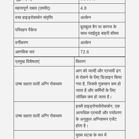
महत्वपूर्ण दबाव (एमपीए)
4.8
वसा हाइड्रोकार्बन संतृप्ति
अल्केन
बुलबुला बैग या कागज के
परिवहन पैकेज
साथ प्लाईवुड बाहरी बॉक्स
वर्गीकरण
अल्केन
आणविक भार
72.6
प्रमुख विशेषताएं
विवरण
आग को जल्दी और प्रभावी ढंग
से रोकने के लिए डिज़ाइन किया
उच्च दक्षता वाली अग्नि रोकथाम
गया है, जिससे नुकसान कम हो
जाता है और कर्मियों के लिए
जोखिम कम हो जाता है।
इसमें हाइड्रोफ्लोरोकार्बन, एक
अत्यधिक प्रभावी और पर्यावरण
उच्च दक्षता वाली अग्नि रोकथाम
के अनुकूल अग्निशमन एजेंट
होता है।
मुख्य घटक के रूप में