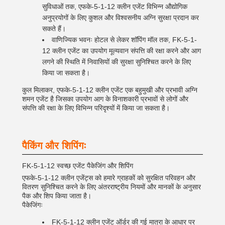
सुविधाओं तक, एफके-5-1-12 क्लीन एजेंट विभिन्न औद्योगिक
अनुप्रयोगों के लिए कुशल और विश्वसनीय अग्नि सुरक्षा प्रदान कर
सकते हैं।
वाणिज्यिक भवनः होटल से लेकर शॉपिंग मॉल तक, FK-5-1-
12 क्लीन एजेंट का उपयोग मूल्यवान संपत्ति की रक्षा करने और आग
लगने की स्थिति में निवासियों की सुरक्षा सुनिश्चित करने के लिए
किया जा सकता है।
कुल मिलाकर, एफके-5-1-12 क्लीन एजेंट एक बहुमुखी और प्रभावी अग्नि
शमन एजेंट है जिसका उपयोग आग के विनाशकारी प्रभावों से लोगों और
संपत्ति की रक्षा के लिए विभिन्न परिदृश्यों में किया जा सकता है।
पैकिंग और शिपिंगः
FK-5-1-12 स्वच्छ एजेंट पैकेजिंग और शिपिंग
एफके-5-1-12 क्लीन एजेंट्स को हमारे ग्राहकों को सुरक्षित परिवहन और
वितरण सुनिश्चित करने के लिए अंतरराष्ट्रीय नियमों और मानकों के अनुसार
पैक और शिप किया जाता है।
पैकेजिंगः
FK-5-1-12 क्लीन एजेंट ऑर्डर की गई मात्रा के आधार पर