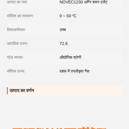
उत्पाद का नाम:
NOVEC1230 अग्नि शमन एजेंट
परिवेश का तापमान:
0 ~ 50 ℃
विश्वसनीयता:
उच्च
आणविक वजन:
72.6
ग्रेड मानक:
औद्योगिक श्रेणी
भौतिक राज्य:
दबाव में तरलीकृत गैस
उत्पाद का वर्णन