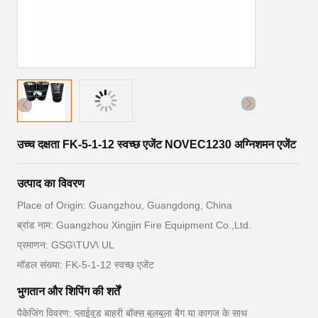
उच्च दक्षता FK-5-1-12 स्वच्छ एजेंट NOVEC1230 अग्निशमन एजेंट
उत्पाद का विवरण
Place of Origin: Guangzhou, Guangdong, China
ब्रांड नाम: Guangzhou Xingjin Fire Equipment Co.,Ltd.
प्रमाणन: GSG\TUV\ UL
मॉडल संख्या: FK-5-1-12 स्वच्छ एजेंट
भुगतान और शिपिंग की शर्तें
पैकेजिंग विवरण: प्लाईवुड बाहरी बॉक्स बुलबुला बैग या कागज के साथ