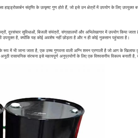
ाइड्रोकार्बन संतृप्ति के उत्कृष्ट गुण होते हैं, जो इसे उन क्षेत्रों में उपयोग के लिए उपयुक्त बन
ेंद्रों, दूरसंचार सुविधाओं, बिजली संयंत्रों, संग्रहालयों और अभिलेखागार में उपयोग किया जाता
 भी उपयुक्त है, क्योंकि यह कोई अवशेष नहीं छोड़ता है और न ही कोई नुकसान पहुंचाता है।
ूप में भी जाना जाता है, एक उच्च गुणवत्ता वाली अग्नि शमन प्रणाली है जो आग के खिला
ूठी रासायनिक संरचना इसे महत्वपूर्ण अनुप्रयोगों के लिए एक विश्वसनीय विकल्प बनाती है, व