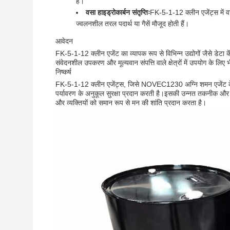
है।
वसा हाइड्रोकार्बन संतृप्तिः
FK-5-1-12 क्लीन एजेंट्स में वसा ह
ज्वलनशील तरल पदार्थ या गैसें मौजूद होती हैं।
आवेदन
FK-5-1-12 क्लीन एजेंट का व्यापक रूप से विभिन्न उद्योगों जैसे डेटा क
संवेदनशील उपकरण और मूल्यवान संपत्ति वाले क्षेत्रों में उपयोग के लिए
निष्कर्ष
FK-5-1-12 क्लीन एजेंट्स, जिसे NOVEC1230 अग्नि शमन एजेंट के र
पर्यावरण के अनुकूल सुरक्षा प्रदान करती है।इसकी उन्नत तकनीक और अन
और व्यक्तियों को समान रूप से मन की शांति प्रदान करता है।