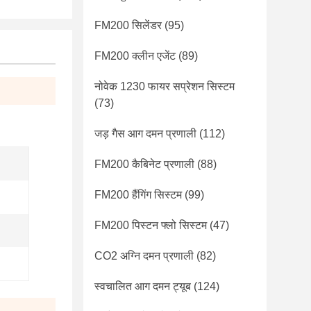
FM200 सिलेंडर
(95)
FM200 क्लीन एजेंट
(89)
नोवेक 1230 फायर सप्रेशन सिस्टम
(73)
जड़ गैस आग दमन प्रणाली
(112)
FM200 कैबिनेट प्रणाली
(88)
FM200 हैंगिंग सिस्टम
(99)
FM200 पिस्टन फ्लो सिस्टम
(47)
CO2 अग्नि दमन प्रणाली
(82)
स्वचालित आग दमन ट्यूब
(124)