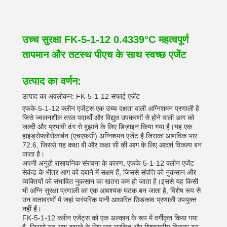
उच्च सुरक्षा FK-5-1-12 0.4339°C महत्वपूर्ण
तापमान और तटस्थ पीएच के साथ स्वच्छ एजेंट
उत्पाद का वर्णन:
उत्पाद का अवलोकन: FK-5-1-12 सफाई एजेंट
एफके-5-1-12 क्लीन एजेंट्स एक उच्च दक्षता वाली अग्निशमन प्रणाली है
जिसे ज्वलनशील तरल पदार्थों और विद्युत उपकरणों से होने वाली आग को
जल्दी और प्रभावी ढंग से बुझाने के लिए डिज़ाइन किया गया है।यह एक
हाइड्रोफ्लोरोकार्बन (एचएफसी) अग्निशमन एजेंट है जिसका आणविक भार
72.6, जिससे यह कक्षा बी और कक्षा सी की आग के लिए आदर्श विकल्प बन
जाता है।
अपनी अनूठी रासायनिक संरचना के कारण, एफके-5-1-12 क्लीन एजेंट
सेकंड के भीतर आग को दबाने में सक्षम हैं, जिससे संपत्ति को नुकसान और
व्यक्तियों को संभावित नुकसान का खतरा कम हो जाता है।इससे यह किसी
भी अग्नि सुरक्षा प्रणाली का एक आवश्यक घटक बन जाता है, विशेष रूप से
उन वातावरणों में जहां पारंपरिक पानी आधारित छिड़काव प्रणाली उपयुक्त
नहीं हैं।
FK-5-1-12 क्लीन एजेंट्स को एक अल्कान के रूप में वर्गीकृत किया गया