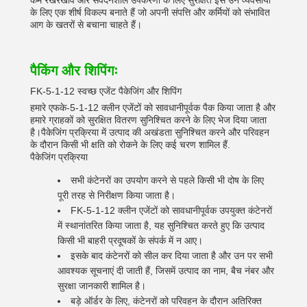
कम रखरखाव और संवेदनशील उपकरणों के लिए सुरक्षित इसे उन व्यवसायों
के लिए एक शीर्ष विकल्प बनाते हैं जो अपनी संपत्ति और कर्मियों को संभावित
आग के खतरों से बचाना चाहते हैं।
पैकिंग और शिपिंगः
FK-5-1-12 स्वच्छ एजेंट पैकेजिंग और शिपिंग
हमारे एफके-5-1-12 क्लीन एजेंटों को सावधानीपूर्वक पैक किया जाता है और
हमारे ग्राहकों को सुरक्षित वितरण सुनिश्चित करने के लिए भेज दिया जाता
है।पैकेजिंग प्रक्रिया में उत्पाद की अखंडता सुनिश्चित करने और परिवहन
के दौरान किसी भी क्षति को रोकने के लिए कई चरण शामिल हैं.
पैकेजिंग प्रक्रिया
सभी कंटेनरों का उपयोग करने से पहले किसी भी दोष के लिए
पूरी तरह से निरीक्षण किया जाता है।
FK-5-1-12 क्लीन एजेंटों को सावधानीपूर्वक उपयुक्त कंटेनरों
में स्थानांतरित किया जाता है, यह सुनिश्चित करते हुए कि उत्पाद
किसी भी बाहरी प्रदूषकों के संपर्क में न आए।
इसके बाद कंटेनरों को सील कर दिया जाता है और उन पर सभी
आवश्यक सूचनाएं दी जाती हैं, जिसमें उत्पाद का नाम, बैच नंबर और
सुरक्षा जानकारी शामिल है।
बड़े ऑर्डर के लिए, कंटेनरों को परिवहन के दौरान अतिरिक्त