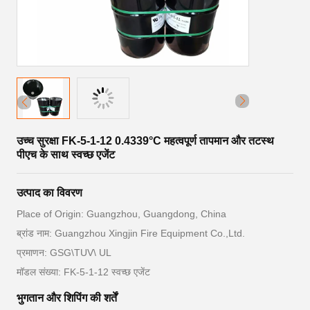
उच्च सुरक्षा FK-5-1-12 0.4339°C महत्वपूर्ण तापमान और तटस्थ
पीएच के साथ स्वच्छ एजेंट
उत्पाद का विवरण
Place of Origin: Guangzhou, Guangdong, China
ब्रांड नाम: Guangzhou Xingjin Fire Equipment Co.,Ltd.
प्रमाणन: GSG\TUV\ UL
मॉडल संख्या: FK-5-1-12 स्वच्छ एजेंट
भुगतान और शिपिंग की शर्तें