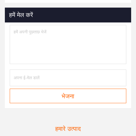
हमें मेल करें
भेजना
हमारे उत्पाद