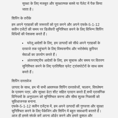
सुरक्षा के लिए मजबूत और सुरक्षात्मक बक्से या पैलेट में पैक किया
जाता है।
शिपिंग के तरीके
हम अपने ग्राहकों की जरूरतों को पूरा करने और अपने एफके-5-1-12
क्लीन एजेंटों की समय पर डिलीवरी सुनिश्चित करने के लिए विभिन्न शिपिंग
विधियों की पेशकश करते हैं।
घरेलू आदेशों के लिए, हम उत्पादों को सीधे अपने ग्राहकों के
दरवाजे तक पहुंचाने के लिए विश्वसनीय और भरोसेमंद कूरियर
सेवाओं का उपयोग करते हैं।
अंतरराष्ट्रीय आदेशों के लिए, हम सुचारू और समय पर वितरण
सुनिश्चित करने के लिए प्रतिष्ठित फ्रेट ट्रांसपोर्टरों के साथ काम
करते हैं।
शिपिंग दस्तावेज
उत्पाद के साथ, हम भी सभी आवश्यक शिपिंग दस्तावेजों, चालान, विश्लेषण
के प्रमाण पत्र, और सुरक्षा डेटा शीट सहित प्रदान करते हैं,सभी प्रासंगिक
विनियमों के अनुपालन को सुनिश्चित करना और सीमा शुल्क निकासी को
सुविधाजनक बनाना.
एफके-5-1-12 क्लीन एजेंट्स में, हम अपने उत्पादों की गुणवत्ता और सुरक्षा
सुनिश्चित करने के लिए पैकेजिंग और शिपिंग में बहुत सावधानी बरतते हैं।
आज ही हमसे संपर्क करें अपना ऑर्डर करने और हमारे कुशल और