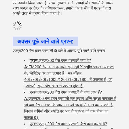
पर उपयोग किया जाता है।उच्च गुणवत्ता वाले उत्पादों और सेवाओं के साथ-
साथ अच्छी प्रतिष्ठा के परिणामस्वरूप, हमारी कंपनी चीन में ग्राहकों द्वारा
अच्छी तरह से प्राप्त किया जाता है।
अक्सर पूछे जाने वाले प्रश्न:
एफएम200 गैस दमन प्रणाली के बारे में अक्सर पूछे जाने वाले प्रश्न
प्रश्न:
एफएम200 गैस दमन प्रणाली क्या है?
A:
FM200 गैस दमन प्रणाली गुआंगज़ौ Xingjin फायर उपकरण
कं, लिमिटेड का एक उत्पाद है। यह मॉडल
40L/70L/90L/100L/120L/150L/180L में उपलब्ध है, जो
गुआंगज़ौ, गुआंग्डोंग, चीन से उत्पन्न होता है।
प्रश्न:
एफएम200 गैस दमन प्रणाली के क्या लाभ हैं?
A:
एफएम200 गैस दमन प्रणाली एक कुशल अग्नि सुरक्षा समाधान है
जो कम गैस सांद्रता के साथ आग को जल्दी से दमन कर सकती है,
जिससे कर्मियों और संपत्ति पर आग के प्रभाव को कम किया जा
सकता है।
प्रश्न:
एफएम200 गैस दमन प्रणाली कैसे काम करती है?