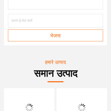
भेजना
हमारे उत्पाद
समान उत्पाद