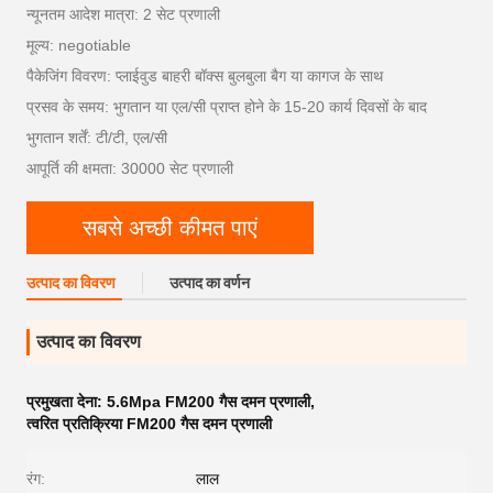
न्यूनतम आदेश मात्रा: 2 सेट प्रणाली
मूल्य: negotiable
पैकेजिंग विवरण: प्लाईवुड बाहरी बॉक्स बुलबुला बैग या कागज के साथ
प्रसव के समय: भुगतान या एल/सी प्राप्त होने के 15-20 कार्य दिवसों के बाद
भुगतान शर्तें: टी/टी, एल/सी
आपूर्ति की क्षमता: 30000 सेट प्रणाली
सबसे अच्छी कीमत पाएं
उत्पाद का विवरण
उत्पाद का वर्णन
उत्पाद का विवरण
प्रमुखता देना:
5.6Mpa FM200 गैस दमन प्रणाली
,
त्वरित प्रतिक्रिया FM200 गैस दमन प्रणाली
रंग:
लाल