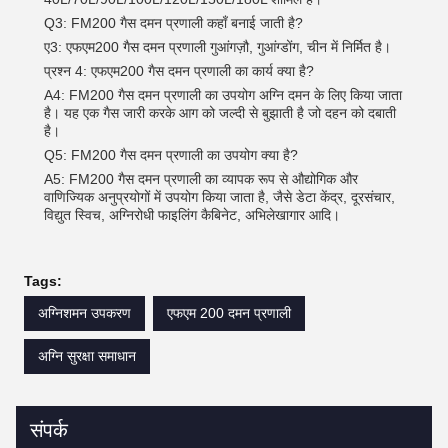
Q3: FM200 गैस दमन प्रणाली कहाँ बनाई जाती है?
ए3: एफएम200 गैस दमन प्रणाली गुआंगज़ौ, गुआंग्डोंग, चीन में निर्मित है।
प्रश्न 4: एफएम200 गैस दमन प्रणाली का कार्य क्या है?
A4: FM200 गैस दमन प्रणाली का उपयोग अग्नि दमन के लिए किया जाता
है। यह एक गैस जारी करके आग को जल्दी से बुझाती है जो दहन को दबाती
है।
Q5: FM200 गैस दमन प्रणाली का उपयोग क्या है?
A5: FM200 गैस दमन प्रणाली का व्यापक रूप से औद्योगिक और
वाणिज्यिक अनुप्रयोगों में उपयोग किया जाता है, जैसे डेटा केंद्र, दूरसंचार,
विद्युत स्विच, अग्निरोधी फाइलिंग कैबिनेट, अभिलेखागार आदि।
Tags:
अग्निशमन उपकरण
एफएम 200 दमन प्रणाली
अग्नि सुरक्षा समाधान
संपर्क