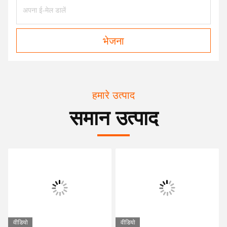
भेजना
हमारे उत्पाद
समान उत्पाद
वीडियो
वीडियो