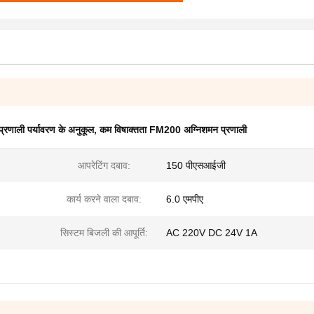
रणाली पर्यावरण के अनुकूल
,
कम विषाक्तता FM200 अग्निशमन प्रणाली
आपरेटिंग दबाव:
150 पीएसआईजी
कार्य करने वाला दबाव:
6.0 एमपीए
सिस्टम बिजली की आपूर्ति:
AC 220V DC 24V 1A