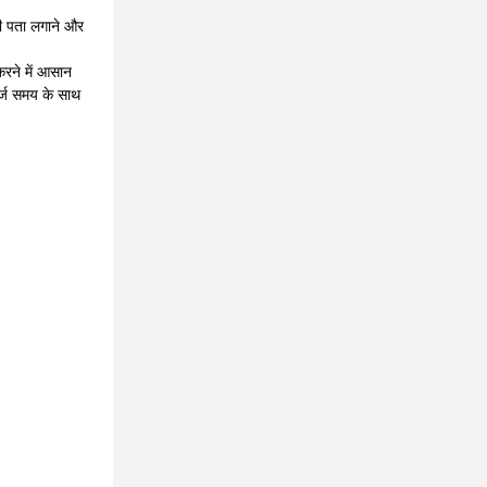
दी पता लगाने और
करने में आसान
ार्ज समय के साथ