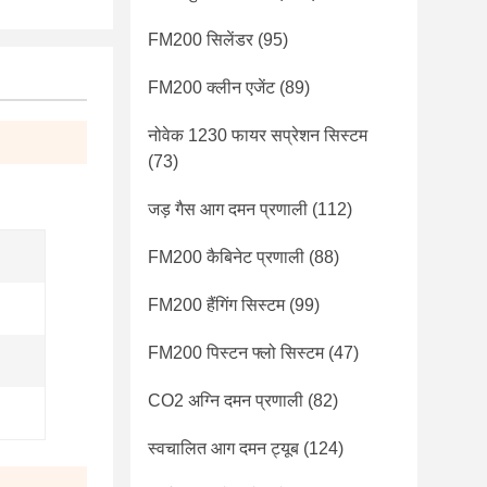
FM200 सिलेंडर
(95)
FM200 क्लीन एजेंट
(89)
नोवेक 1230 फायर सप्रेशन सिस्टम
(73)
जड़ गैस आग दमन प्रणाली
(112)
FM200 कैबिनेट प्रणाली
(88)
FM200 हैंगिंग सिस्टम
(99)
FM200 पिस्टन फ्लो सिस्टम
(47)
CO2 अग्नि दमन प्रणाली
(82)
स्वचालित आग दमन ट्यूब
(124)