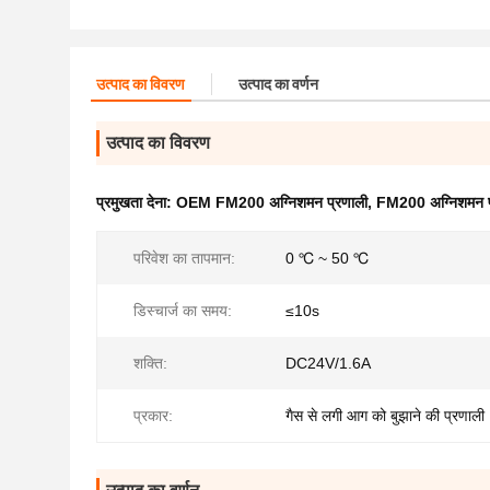
उत्पाद का विवरण
उत्पाद का वर्णन
उत्पाद का विवरण
प्रमुखता देना:
OEM FM200 अग्निशमन प्रणाली
,
FM200 अग्निशमन प्
परिवेश का तापमान:
0 ℃ ~ 50 ℃
डिस्चार्ज का समय:
≤10s
शक्ति:
DC24V/1.6A
प्रकार:
गैस से लगी आग को बुझाने की प्रणाली