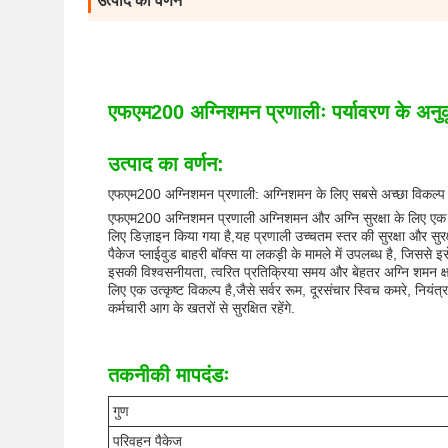
उत्पाद का वर्णन
एफएम200 अग्निशमन प्रणालीः पर्यावरण के अन
उत्पाद का वर्णन:
एफएम200 अग्निशमन प्रणाली: अग्निशमन के लिए सबसे अच्छा विकल्प
एफएम200 अग्निशमन प्रणाली अग्निशमन और अग्नि सुरक्षा के लिए एक 
लिए डिज़ाइन किया गया है,यह प्रणाली उच्चतम स्तर की सुरक्षा और 
पैकेज प्लाईवुड बाहरी बॉक्स या लकड़ी के मामले में उपलब्ध है, जिसस
इसकी विश्वसनीयता, त्वरित प्रतिक्रिया समय और बेहतर अग्नि शमन क्षम
लिए एक उत्कृष्ट विकल्प है,जैसे सर्वर रूम, दूरसंचार स्विच कमरे, निय
कर्मचारी आग के खतरों से सुरक्षित रहेंगे.
तकनीकी मापदंडः
गुण
परिवहन पैकेज