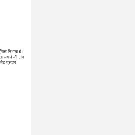
ूमिका निभाता है।
ता लगाने की टीम
नेट प्रकार