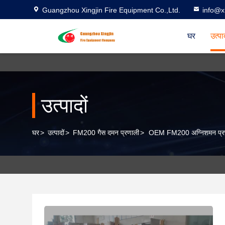
Guangzhou Xingjin Fire Equipment Co.,Ltd.
info@xi
घर
उत्पा
उत्पादों
घर
>
उत्पादों
>
FM200 गैस दमन प्रणाली
>
OEM FM200 अग्निशमन प्रणाल