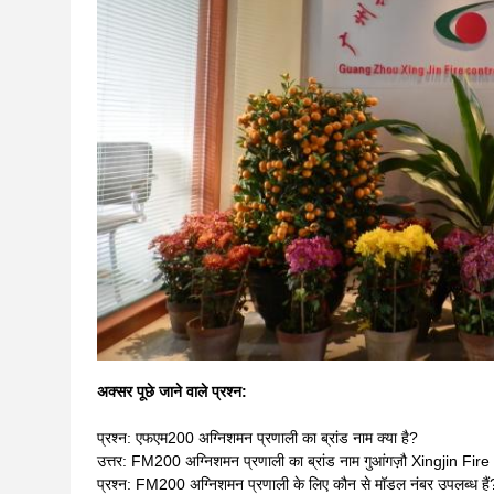
अक्सर पूछे जाने वाले प्रश्न:
प्रश्न: एफएम200 अग्निशमन प्रणाली का ब्रांड नाम क्या है?
उत्तर: FM200 अग्निशमन प्रणाली का ब्रांड नाम गुआंगज़ौ Xingjin F
प्रश्न: FM200 अग्निशमन प्रणाली के लिए कौन से मॉडल नंबर उपलब्ध हैं