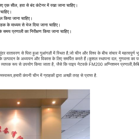
लिए एक सील, हवा से बंद कंटेनर में रखा जाना चाहिए।
ा चाहिए।
सील किया जाना चाहिए।
हक के माध्यम से भेज दिया जाना चाहिए।
 के समय प्रणाली का निरीक्षण किया जाना चाहिए।
ातावरण से घिरा हुआ गुआंगज़ौ में स्थित है,जो चीन और विश्व के बीच संचार में महत्वपूर्ण भ
त्पादन के अध्ययन और विकास के लिए समर्पित करते हैं।कुशल स्थापना दल, गुणवत्ता का प
व्यापक रूप से उपयोग किया जाता है, जैसे कि पाइप नेटवर्क FM200 अग्निशमन प्रणाली,कैबि
्वरूप,हमारी कंपनी चीन में ग्राहकों द्वारा अच्छी तरह से प्राप्त है.