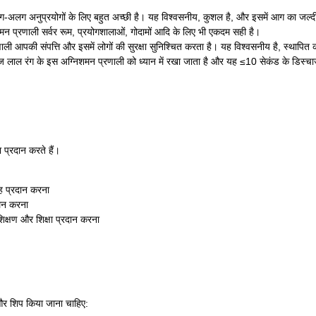
ग-अलग अनुप्रयोगों के लिए बहुत अच्छी है। यह विश्वसनीय, कुशल है, और इसमें आग का जल्
न प्रणाली सर्वर रूम, प्रयोगशालाओं, गोदामों आदि के लिए भी एकदम सही है।
आपकी संपत्ति और इसमें लोगों की सुरक्षा सुनिश्चित करता है। यह विश्वसनीय है, स्थापित 
 तेज लाल रंग के इस अग्निशमन प्रणाली को ध्यान में रखा जाता है और यह ≤10 सेकंड के डिस्च
्रदान करते हैं।
 प्रदान करना
लन करना
शिक्षण और शिक्षा प्रदान करना
और शिप किया जाना चाहिए: