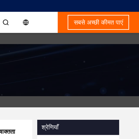
सबसे अच्छी कीमत पाएं
श्रेणियाँ
ाक्तता