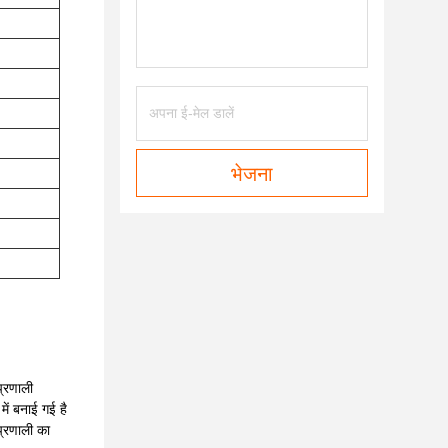
भेजना
प्रणाली
ें बनाई गई है
प्रणाली का