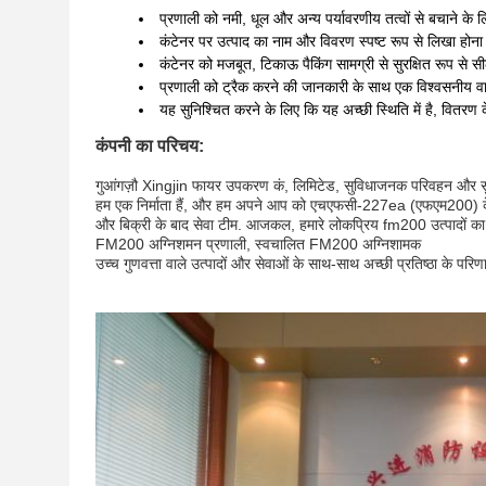
प्रणाली को नमी, धूल और अन्य पर्यावरणीय तत्वों से बचाने के 
कंटेनर पर उत्पाद का नाम और विवरण स्पष्ट रूप से लिखा होन
कंटेनर को मजबूत, टिकाऊ पैकिंग सामग्री से सुरक्षित रूप से 
प्रणाली को ट्रैक करने की जानकारी के साथ एक विश्वसनीय वा
यह सुनिश्चित करने के लिए कि यह अच्छी स्थिति में है, वितरण
कंपनी का परिचय:
गुआंगज़ौ Xingjin फायर उपकरण कं, लिमिटेड, सुविधाजनक परिवहन और सुंदर व
हम एक निर्माता हैं, और हम अपने आप को एचएफसी-227ea (एफएम200) के उ
और बिक्री के बाद सेवा टीम. आजकल, हमारे लोकप्रिय fm200 उत्पादों का 
FM200 अग्निशमन प्रणाली, स्वचालित FM200 अग्निशामक
उच्च गुणवत्ता वाले उत्पादों और सेवाओं के साथ-साथ अच्छी प्रतिष्ठा के परिणामस