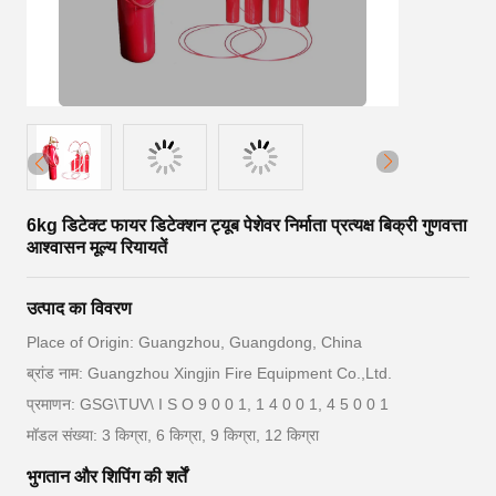
6kg डिटेक्ट फायर डिटेक्शन ट्यूब पेशेवर निर्माता प्रत्यक्ष बिक्री गुणवत्ता
आश्वासन मूल्य रियायतें
उत्पाद का विवरण
Place of Origin: Guangzhou, Guangdong, China
ब्रांड नाम: Guangzhou Xingjin Fire Equipment Co.,Ltd.
प्रमाणन: GSG\TUV\ I S O 9 0 0 1, 1 4 0 0 1, 4 5 0 0 1
मॉडल संख्या: 3 किग्रा, 6 किग्रा, 9 किग्रा, 12 किग्रा
भुगतान और शिपिंग की शर्तें