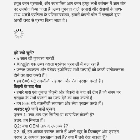
ट्यूब दमन प्रणाली, और स्वचालित आग दमन ट्यूब सभी वर्तमान में आम तौर
पर उपयोग किया जाता है।उच्च गुणवत्ता वाले उत्पादों और सेवाओं के साथ-
साथ अच्छी प्रतिष्ठा के परिणामस्वरूप, हमारी कंपनी चीन में ग्राहकों द्वारा
अच्छी तरह से प्राप्त किया जाता है।
हमें क्यों चुनें?
• 5 साल की गुणवत्ता गारंटी
• Xingjin एक उच्च दक्षता प्रबंधन प्रणाली में चल रहा है
• उन्नत उपकरण और पेशेवर इंजीनियर सभी उत्पादों को काफी संतोषजनक
होने का वादा करते हैं।
• हम 8×6 घंटे तकनीकी सहायता और सेवा प्रदान करते हैं।
बिक्री के बाद सेवा
• हमारे पास एक कुशल बिक्री और बिक्री के बाद की टीम है जो समय पर
ग्राहक के सभी प्रश्नों का उत्तर देने का वादा करती है।
• हम 8×6 घंटे तकनीकी सहायता और सेवा प्रदान करते हैं।
अक्सर पूछे जाने वाले प्रश्न
प्रश्न 1: क्या आप एक निर्माता या व्यापारिक कंपनी हैं?
उत्तर: हम निर्माता हैं।
Q2: क्या OEM उत्पाद उपलब्ध हैं?
ए 2: हाँ, हम आपका स्वागत करते हैं अपने खुद के डिजाइन और ड्राइंग.
प्रश्न 3: आपका कारखाना कहाँ है? क्या मैं उसे देख सकता हूँ?