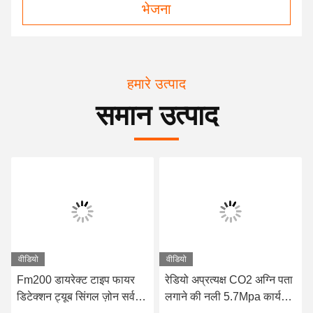
भेजना
हमारे उत्पाद
समान उत्पाद
वीडियो
वीडियो
Fm200 डायरेक्ट टाइप फायर
रेडियो अप्रत्यक्ष CO2 अग्नि पता
डिटेक्शन ट्यूब सिंगल ज़ोन सर्वर
लगाने की नली 5.7Mpa कार्य