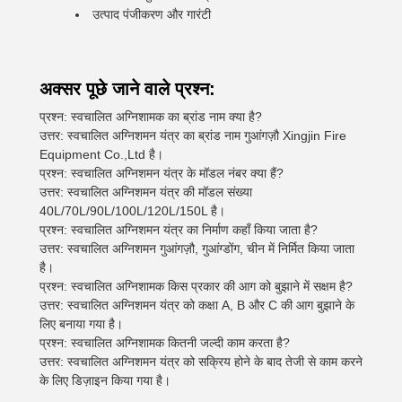
उत्पाद पंजीकरण और गारंटी
अक्सर पूछे जाने वाले प्रश्न:
प्रश्न: स्वचालित अग्निशामक का ब्रांड नाम क्या है?
उत्तर: स्वचालित अग्निशमन यंत्र का ब्रांड नाम गुआंगज़ौ Xingjin Fire
Equipment Co.,Ltd है।
प्रश्न: स्वचालित अग्निशमन यंत्र के मॉडल नंबर क्या हैं?
उत्तर: स्वचालित अग्निशमन यंत्र की मॉडल संख्या
40L/70L/90L/100L/120L/150L है।
प्रश्न: स्वचालित अग्निशमन यंत्र का निर्माण कहाँ किया जाता है?
उत्तर: स्वचालित अग्निशमन गुआंगज़ौ, गुआंग्डोंग, चीन में निर्मित किया जाता
है।
प्रश्न: स्वचालित अग्निशामक किस प्रकार की आग को बुझाने में सक्षम है?
उत्तर: स्वचालित अग्निशमन यंत्र को कक्षा A, B और C की आग बुझाने के
लिए बनाया गया है।
प्रश्न: स्वचालित अग्निशामक कितनी जल्दी काम करता है?
उत्तर: स्वचालित अग्निशमन यंत्र को सक्रिय होने के बाद तेजी से काम करने
के लिए डिज़ाइन किया गया है।