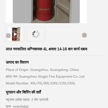
लाल स्वचालित अग्निशामक 4L क्षमता 14-16 बार कार्य दबाव
उत्पाद का विवरण
Place of Origin: Guangzhou, Guangdong, China
ब्रांड नाम: Guangzhou Xingjin Fire Equipment Co.,Ltd.
Model Number: 40L/70L/90L/100L/120L/150L
भुगतान और शिपिंग की शर्तें
न्यूनतम आदेश मात्रा: 2 सेट प्रणाली
मूल्य: negotiable