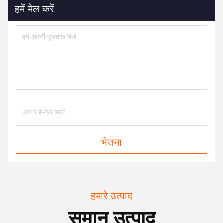
हमें मेल करें
भेजना
हमारे उत्पाद
समान उत्पाद