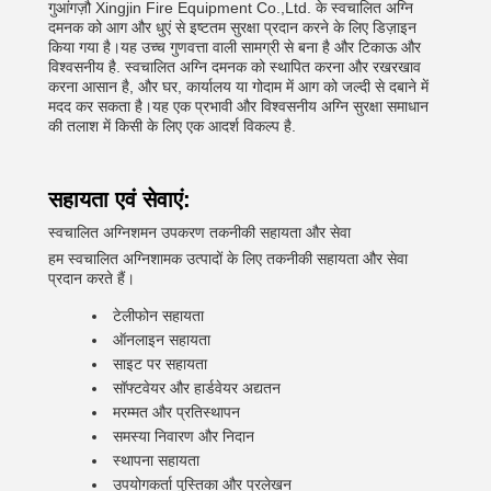
गुआंगज़ौ Xingjin Fire Equipment Co.,Ltd. के स्वचालित अग्नि
दमनक को आग और धुएं से इष्टतम सुरक्षा प्रदान करने के लिए डिज़ाइन
किया गया है।यह उच्च गुणवत्ता वाली सामग्री से बना है और टिकाऊ और
विश्वसनीय है. स्वचालित अग्नि दमनक को स्थापित करना और रखरखाव
करना आसान है, और घर, कार्यालय या गोदाम में आग को जल्दी से दबाने में
मदद कर सकता है।यह एक प्रभावी और विश्वसनीय अग्नि सुरक्षा समाधान
की तलाश में किसी के लिए एक आदर्श विकल्प है.
सहायता एवं सेवाएं:
स्वचालित अग्निशमन उपकरण तकनीकी सहायता और सेवा
हम स्वचालित अग्निशामक उत्पादों के लिए तकनीकी सहायता और सेवा
प्रदान करते हैं।
टेलीफोन सहायता
ऑनलाइन सहायता
साइट पर सहायता
सॉफ्टवेयर और हार्डवेयर अद्यतन
मरम्मत और प्रतिस्थापन
समस्या निवारण और निदान
स्थापना सहायता
उपयोगकर्ता पुस्तिका और प्रलेखन