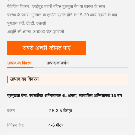
पैकेजिंग विवरण: प्लाईवुड बाहरी बॉक्स बुलबुला बैग या कागज के साथ
प्रसव के समय: भुगतान या एल/सी प्राप्त होने के 15-20 कार्य दिवसों के बाद
भुगतान शर्तें: टी/टी, एल/सी
आपूर्ति की क्षमता: 30000 सेट प्रणाली
सबसे अच्छी कीमत पाएं
उत्पाद का विवरण
उत्पाद का वर्णन
उत्पाद का विवरण
प्रमुखता देना:
स्वचालित अग्निशामक 4L क्षमता
,
स्वचालित अग्निशामक 16 बार
वजन:
2.5-3.5 किग्रा
निर्वहन रेंज:
4-6 मीटर