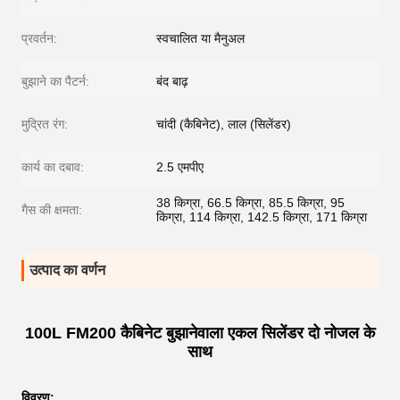
प्रवर्तन:
स्वचालित या मैनुअल
बुझाने का पैटर्न:
बंद बाढ़
मुद्रित रंग:
चांदी (कैबिनेट), लाल (सिलेंडर)
कार्य का दबाव:
2.5 एमपीए
38 किग्रा, 66.5 किग्रा, 85.5 किग्रा, 95
गैस की क्षमता:
किग्रा, 114 किग्रा, 142.5 किग्रा, 171 किग्रा
उत्पाद का वर्णन
100L FM200 कैबिनेट बुझानेवाला एकल सिलेंडर दो नोजल के
साथ
विवरण: