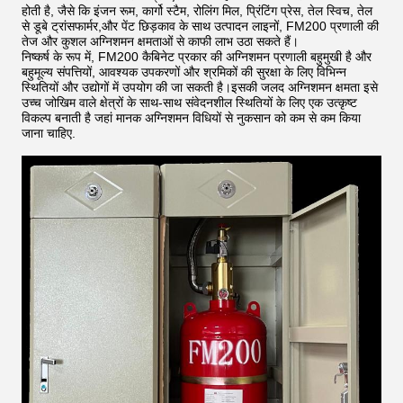
होती है, जैसे कि इंजन रूम, कार्गो स्टैम, रोलिंग मिल, प्रिंटिंग प्रेस, तेल स्विच, तेल
से डूबे ट्रांसफार्मर,और पेंट छिड़काव के साथ उत्पादन लाइनों, FM200 प्रणाली की
तेज और कुशल अग्निशमन क्षमताओं से काफी लाभ उठा सकते हैं।
निष्कर्ष के रूप में, FM200 कैबिनेट प्रकार की अग्निशमन प्रणाली बहुमुखी है और
बहुमूल्य संपत्तियों, आवश्यक उपकरणों और श्रमिकों की सुरक्षा के लिए विभिन्न
स्थितियों और उद्योगों में उपयोग की जा सकती है।इसकी जलद अग्निशमन क्षमता इसे
उच्च जोखिम वाले क्षेत्रों के साथ-साथ संवेदनशील स्थितियों के लिए एक उत्कृष्ट
विकल्प बनाती है जहां मानक अग्निशमन विधियों से नुकसान को कम से कम किया
जाना चाहिए.