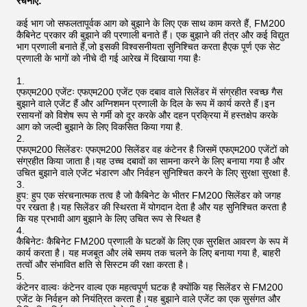
रचनाएँ:
कई भाग जो सफलतापूर्वक आग को बुझाने के लिए एक साथ काम करते हैं, FM200
कैबिनेट प्रकार की बुझाने की प्रणाली बनाते हैं। एक बुझाने की तंत्र और कई विद्युत
भाग प्रणाली बनाते हैं,जो इसकी विश्वसनीयता सुनिश्चित करता हैएक पूर्ण एक सेट
प्रणाली के भागों को नीचे दी गई आरेख में दिखाया गया हैः
एफएम200 एजेंटः एफएम200 एजेंट एक दबाव वाले सिलेंडर में संग्रहीत स्वच्छ गैस
बुझाने वाले एजेंट हैं और अग्निशमन प्रणाली के दिल के रूप में कार्य करते हैं।इन
रसायनों को विशेष रूप से गर्मी को दूर करके और दहन प्रक्रिया में हस्तक्षेप करके
आग को जल्दी बुझाने के लिए विकसित किया गया है.
एफएम200 सिलेंडरः एफएम200 सिलेंडर वह कंटेनर है जिसमें एफएम200 एजेंटों को
संग्रहीत किया जाता है।यह उच्च दबावों का सामना करने के लिए बनाया गया है और
उचित बुझाने वाले एजेंट भंडारण और निर्वहन सुनिश्चित करने के लिए सुरक्षा सुरक्षा है.
हुप: हुप एक संरचनात्मक तत्व है जो कैबिनेट के भीतर FM200 सिलेंडर को जगह
पर रखता है।यह सिलेंडर की स्थिरता में योगदान देता है और यह सुनिश्चित करता है
कि यह प्रभावी आग बुझाने के लिए उचित रूप से स्थित है
कैबिनेटः कैबिनेट FM200 प्रणाली के घटकों के लिए एक सुरक्षित आवरण के रूप में
कार्य करता है। यह मजबूत और लंबे समय तक चलने के लिए बनाया गया है, बाहरी
तत्वों और संभावित क्षति से सिस्टम की रक्षा करता है।
कंटेनर वाल्वः कंटेनर वाल्व एक महत्वपूर्ण घटक है क्योंकि यह सिलेंडर से FM200
एजेंट के निर्वहन को नियंत्रित करता है।यह बुझाने वाले एजेंट का एक सुसंगत और