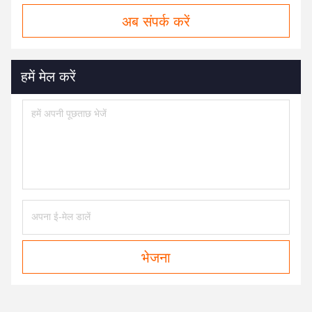
अब संपर्क करें
हमें मेल करें
भेजना