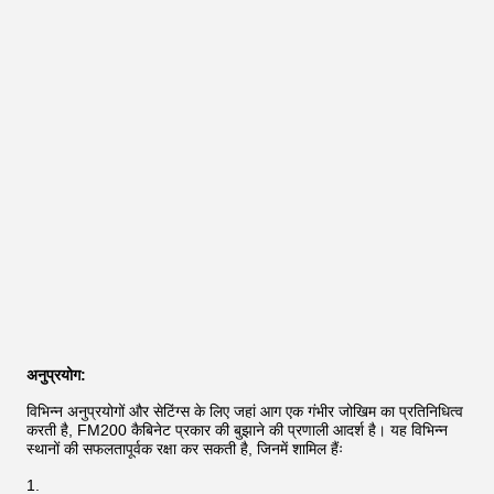
अनुप्रयोग:
विभिन्न अनुप्रयोगों और सेटिंग्स के लिए जहां आग एक गंभीर जोखिम का प्रतिनिधित्व
करती है, FM200 कैबिनेट प्रकार की बुझाने की प्रणाली आदर्श है। यह विभिन्न
स्थानों की सफलतापूर्वक रक्षा कर सकती है, जिनमें शामिल हैंः