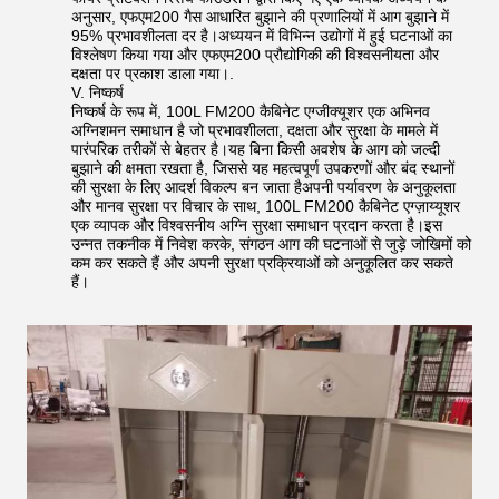
अनुसार, एफएम200 गैस आधारित बुझाने की प्रणालियों में आग बुझाने में
95% प्रभावशीलता दर है।अध्ययन में विभिन्न उद्योगों में हुई घटनाओं का
विश्लेषण किया गया और एफएम200 प्रौद्योगिकी की विश्वसनीयता और
दक्षता पर प्रकाश डाला गया।.
V. निष्कर्ष
निष्कर्ष के रूप में, 100L FM200 कैबिनेट एग्जीक्यूशर एक अभिनव
अग्निशमन समाधान है जो प्रभावशीलता, दक्षता और सुरक्षा के मामले में
पारंपरिक तरीकों से बेहतर है।यह बिना किसी अवशेष के आग को जल्दी
बुझाने की क्षमता रखता है, जिससे यह महत्वपूर्ण उपकरणों और बंद स्थानों
की सुरक्षा के लिए आदर्श विकल्प बन जाता हैअपनी पर्यावरण के अनुकूलता
और मानव सुरक्षा पर विचार के साथ, 100L FM200 कैबिनेट एग्ज़ाय्यूशर
एक व्यापक और विश्वसनीय अग्नि सुरक्षा समाधान प्रदान करता है।इस
उन्नत तकनीक में निवेश करके, संगठन आग की घटनाओं से जुड़े जोखिमों को
कम कर सकते हैं और अपनी सुरक्षा प्रक्रियाओं को अनुकूलित कर सकते
हैं।