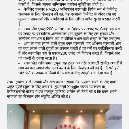
करती है, जिससे व्यापक अग्निशमन कवरेज सुनिश्चित होती है।
कैबिनेट प्रकार FM200 अग्निशमन प्रणालीः विशेष रूप से कैबिनेट
संलग्नक के लिए डिज़ाइन की गई, यह प्रणाली कैबिनेट के अंदर रखे गए
मूल्यवान उपकरणों और सामग्रियों के लिए लक्षित अग्नि सुरक्षा प्रदान करती
है।
स्वचालित एफएम200 अग्निशामक (दीवार पर लगाए गए शैली): यह छत
पर लगाए गए स्वचालित अग्निशामक आग बुझाने के लिए एक कुशल और
कॉम्पैक्ट समाधान है,विशेष रूप से सीमित स्थान वाले क्षेत्रों के लिए उपयुक्त.
आग का पता लगाने वाली ट्यूब दमन प्रणाली: यह अभिनव प्रणाली आग
का पता लगाने वाली ट्यूबों का उपयोग करती है जो गर्मी पर प्रतिक्रिया करते
हैं और स्वचालित रूप से एफएम200 एजेंट को निर्वहन करते हैं, जिससे आग
को जल्दी से दबाया जाता है।
स्वचालित अग्निशमन ट्यूब: यह ट्यूब आधारित प्रणाली सीमित स्थानों में
आग का पता लगाने और दमन करने के लिए डिज़ाइन की गई है, जिससे इसे
छोटे घेरों या उपकरण डिब्बों में उपयोग के लिए आदर्श बना दिया गया है।
उच्च गुणवत्ता वाले उत्पादों और असाधारण ग्राहक सेवा प्रदान करने के लिए हमारी
अटूट प्रतिबद्धता के लिए धन्यवाद, गुआंगज़ौ Xingjin फायर उपकरण कं,
लिमिटेडचीनी बाजार में एक मजबूत प्रतिष्ठा अर्जित की हैहमें गर्व है कि हमने अपने
ग्राहकों का विश्वास और संतुष्टि अर्जित की है।