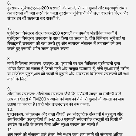
दूरसंचार सुविधाएं:एफएम200 प्रणाली की जलदी से आग बुझाने और महत्वपूर्ण संचार
अवसंरचना की रक्षा करने की क्षमता दूरसंचार सुविधाओं जैसे डेटा एक्सचेंज सेंटर और
संचार हब की सहायता कर सकती है.
प्रक्रिया नियंत्रण क्षेत्रःएफएम200 प्रणाली का उपयोग औद्योगिक स्थानों में
प्रक्रिया नियंत्रण उपकरण के साथ किया जा सकता है, जैसे विनिर्माण सुविधाएं या
रिफाइनरी,उपकरण की रक्षा करते हुए और उत्पादन संचालन में व्यवधानों को कम
करते हुए प्रभावी अग्नि शमन प्रदान करना.
महंगे चिकित्सा उपकरण: एफएम200 प्रणाली पर उन चिकित्सा प्रतिष्ठानों द्वारा
भरोसा किया जा सकता है जिनमें महंगे और नाजुक उपकरण हैं, जैसे एमआरआई मशीन
या सर्जिकल सुइट,आग को जल्दी से बुझाने और आवश्यक चिकित्सा उपकरणों की रक्षा
करने के लिए.
औद्योगिक उपकरण: औद्योगिक उपकरण जैसे कि असेंबली लाइन या मशीनरी वाले
उत्पादन क्षेत्रों में FM200 प्रणाली की आग को तेजी से बुझाने की क्षमता का लाभ
उठाया जा सकता है।क्षति और डाउनटाइम को कम करना.
पुस्तकालय, संग्रहालय और कला दीर्घाएँ: इन सांस्कृतिक संस्थानों में बहुमूल्य और
अपरिवर्तनीय कलाकृतियां हैं।FM200 प्रणाली संवेदनशील वस्तुओं को किसी भी
अवशेष या क्षति के कारण बिना अग्नि सुरक्षा प्रदान कर सकते हैं.
आग लगने की संभावना वाले क्षेत्र: ऐसे स्थान जहां आग लगने की संभावना अधिक