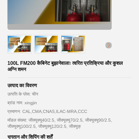
100L FM200 कैबिनेट बुझानेवालाः त्वरित प्रतिक्रिया और कुशल
अग्नि शमन
उत्पाद का विवरण
उत्पत्ति के प्लेस: चीन
ब्रांड नाम: xingjin
प्रमाणन: CAL,CMA,CNAS,ILAC-MRA,CCC
मॉडल संख्या: जीक्यूक्यू40/2.5, जीक्यूक्यू70/2.5, जीक्यूक्यू90/2.5,
जीक्यूक्यू100/2.5, जीक्यूक्यू120/2.5, जीक्यूक्
भुगतान और शिपिंग की शर्तें