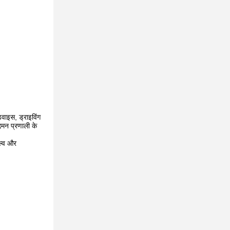
वाइस, ड्राइविंग
दमन प्रणाली के
ाल्व और