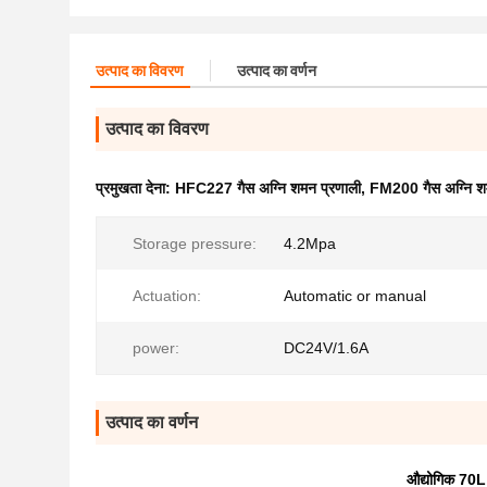
उत्पाद का विवरण
उत्पाद का वर्णन
उत्पाद का विवरण
प्रमुखता देना:
HFC227 गैस अग्नि शमन प्रणाली
,
FM200 गैस अग्नि श
Storage pressure:
4.2Mpa
Actuation:
Automatic or manual
power:
DC24V/1.6A
उत्पाद का वर्णन
औद्योगिक 70