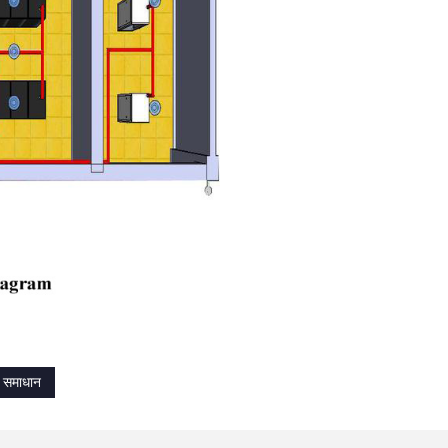
षा समाधान