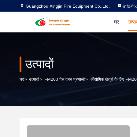
Guangzhou Xingjin Fire Equipment Co.,Ltd.
info@xi
घर
उत्पा
उत्पादों
घर
>
उत्पादों
>
FM200 गैस दमन प्रणाली
>
औद्योगिक क्षेत्रों के लिए 