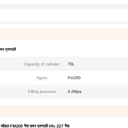
मन प्रणाली
Capacity of cylinder:
70L
Agent:
Fm200
Filling pressure:
4.2Mpa
L मॉडल FM200 गैस दमन प्रणाली Hfc 227 गैस