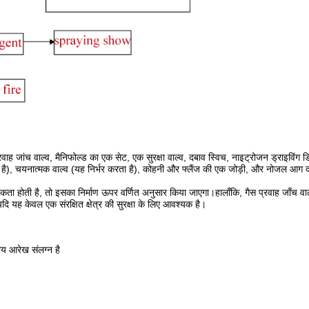
जांच वाल्व, मैनिफोल्ड का एक सेट, एक सुरक्षा वाल्व, दबाव स्विच, नाइट्रोजन ड्राइविंग डि
रता है), चयनात्मक वाल्व (यह निर्भर करता है), कोहनी और फ्लैंज की एक जोड़ी, और नोजल आग 
यकता होती है, तो इसका निर्माण ऊपर वर्णित अनुसार किया जाएगा।हालाँकि, गैस प्रवाह जाँच व
ि यह केवल एक संरक्षित क्षेत्र की सुरक्षा के लिए आवश्यक है।
 आरेख संलग्न है