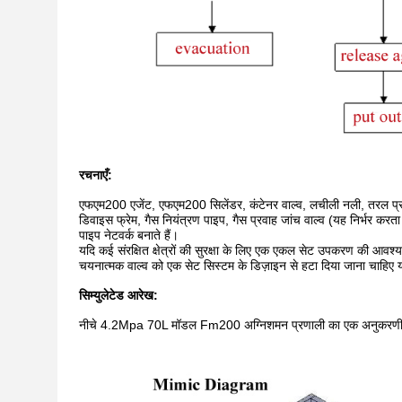
रचनाएँ:
एफएम200 एजेंट, एफएम200 सिलेंडर, कंटेनर वाल्व, लचीली नली, तरल प्रवाह 
डिवाइस फ्रेम, गैस नियंत्रण पाइप, गैस प्रवाह जांच वाल्व (यह निर्भर क
पाइप नेटवर्क बनाते हैं।
यदि कई संरक्षित क्षेत्रों की सुरक्षा के लिए एक एकल सेट उपकरण की आवश्
चयनात्मक वाल्व को एक सेट सिस्टम के डिज़ाइन से हटा दिया जाना चाहिए यद
सिम्युलेटेड आरेख:
नीचे 4.2Mpa 70L मॉडल Fm200 अग्निशमन प्रणाली का एक अनुकरणीय