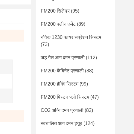
FM200 सिलेंडर
(95)
FM200 क्लीन एजेंट
(89)
नोवेक 1230 फायर सप्रेशन सिस्टम
(73)
जड़ गैस आग दमन प्रणाली
(112)
FM200 कैबिनेट प्रणाली
(88)
FM200 हैंगिंग सिस्टम
(99)
FM200 पिस्टन फ्लो सिस्टम
(47)
CO2 अग्नि दमन प्रणाली
(82)
स्वचालित आग दमन ट्यूब
(124)