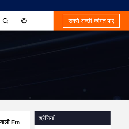
सबसे अच्छी कीमत पाएं
श्रेणियाँ
्रणाली Fm