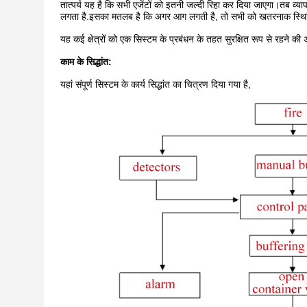
तात्पर्य यह है कि सभी एजेंटों को इतनी जल्दी रिहा कर दिया जाएगा।तब 
लगता है.इसका मतलब है कि अगर आग लगती है, तो सभी को खतरनाक स्थिति 
यह कई क्षेत्रों को एक सिस्टम के प्रबंधन के तहत सुरक्षित रूप से रहने की 
काम के सिद्धांत:
यहां संपूर्ण सिस्टम के कार्य सिद्धांत का चित्रण दिया गया है,