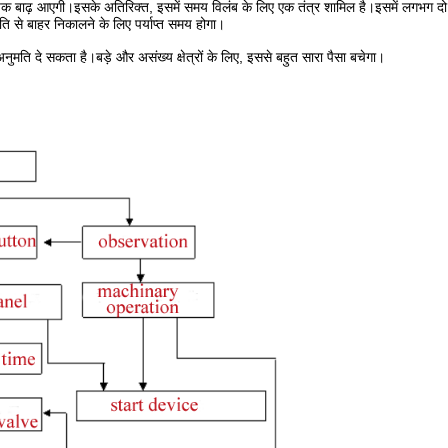
व्यापक बाढ़ आएगी।इसके अतिरिक्त, इसमें समय विलंब के लिए एक तंत्र शामिल है।इसमें लगभग 
से बाहर निकालने के लिए पर्याप्त समय होगा।
अनुमति दे सकता है।बड़े और असंख्य क्षेत्रों के लिए, इससे बहुत सारा पैसा बचेगा।