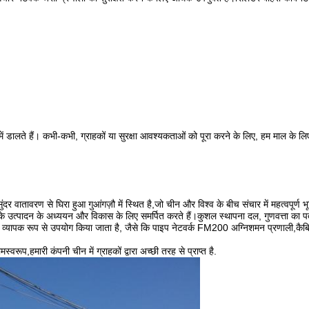
ें डालते हैं। कभी-कभी, ग्राहकों या सुरक्षा आवश्यकताओं को पूरा करने के लिए, हम माल के लि
ातावरण से घिरा हुआ गुआंगज़ौ में स्थित है,जो चीन और विश्व के बीच संचार में महत्वपूर्ण भ
त्पादन के अध्ययन और विकास के लिए समर्पित करते हैं।कुशल स्थापना दल, गुणवत्ता का प
व्यापक रूप से उपयोग किया जाता है, जैसे कि पाइप नेटवर्क FM200 अग्निशमन प्रणाली,कैबि
्वरूप,हमारी कंपनी चीन में ग्राहकों द्वारा अच्छी तरह से प्राप्त है.