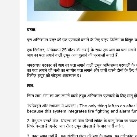
घटक:
इस अग्निशमन यंत्र को एक प्रणाली बनाने के लिए पाइप फिटिंग या विद्यु
एक सिलेंडर, अधिकतम 25 मीटर की लंबाई के साथ एक आग का पता लगाने ट
आग का पता लगाने वाली ट्यूब आग बुझाने की प्रणाली बनाते हैं.
अप्रत्यक्ष प्रकार की आग का पता लगाने वाली ट्यूब अग्निशमन प्रणाली के घट
का पता लगाने की नली का उपयोग पता लगाने और जारी करने दोनों के लिए 
रिलीज़ ट्यूब को जोड़ना आवश्यक है।
लाभः
निम्न लाभ आग का पता लगाने वाली ट्यूब अग्निशमन प्रणाली के लिए लागू होते
1परिवहन और स्थापना में आसानी। The only thing left to do after
because this system integrates fire fighting and alarm fu
2. मैनुअल स्टार्ट मोड. सिस्टम को बिना किसी शक्ति के चालू किया जा सक
निर्भर करता है।एजेंट आग सेंसर ट्यूब तोड़ता है के बाद जारी करेगा.
3. बहुत जगह नहीं है। एक संरक्षित क्षेत्र की रक्षा के बजाय, यह दृष्टिकोण