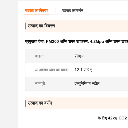
उत्पाद का विवरण
उत्पाद का वर्णन
उत्पाद का विवरण
प्रमुखता देना:
FM200 अग्नि शमन उपकरण
,
4.2Mpa अग्नि शमन उप
मात्रा:
70एल
अधिकतम काम का दबाव:
12.1 एमपीए
सामग्री:
एल्युमिनियम स्टील
उत्पाद का वर्णन
के लिए 42kg CO2 