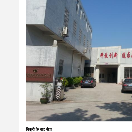
बिक्री के बाद सेवा