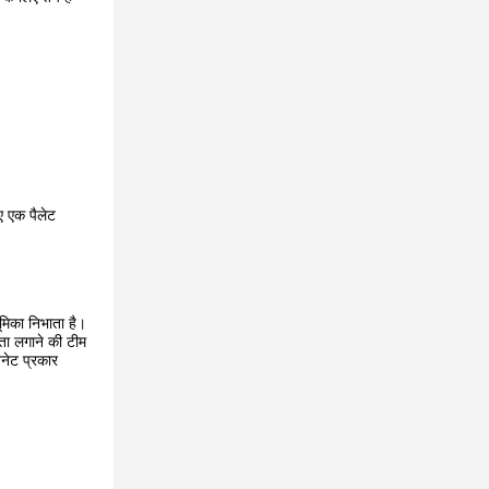
ए एक पैलेट
ूमिका निभाता है।
ता लगाने की टीम
नेट प्रकार