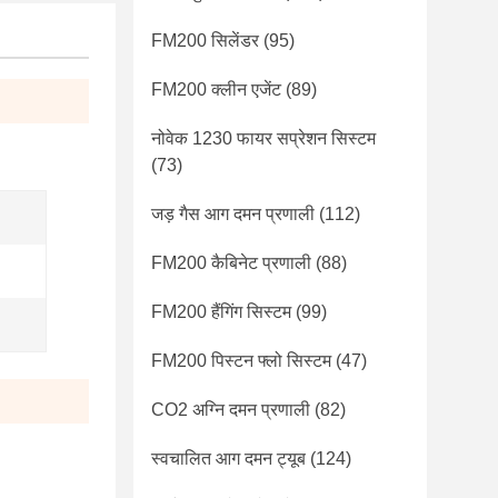
FM200 सिलेंडर
(95)
FM200 क्लीन एजेंट
(89)
नोवेक 1230 फायर सप्रेशन सिस्टम
(73)
जड़ गैस आग दमन प्रणाली
(112)
FM200 कैबिनेट प्रणाली
(88)
FM200 हैंगिंग सिस्टम
(99)
FM200 पिस्टन फ्लो सिस्टम
(47)
CO2 अग्नि दमन प्रणाली
(82)
स्वचालित आग दमन ट्यूब
(124)