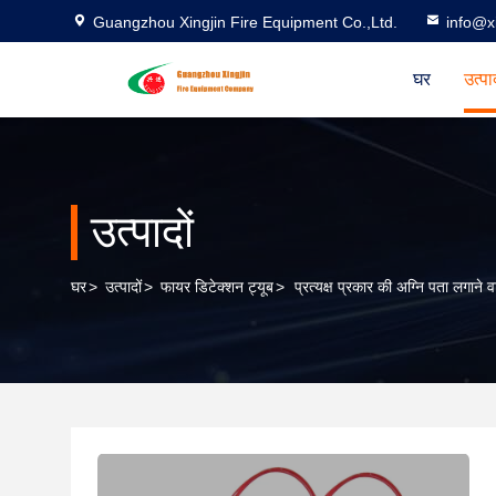
Guangzhou Xingjin Fire Equipment Co.,Ltd.
info@xi
घर
उत्पा
उत्पादों
घर
>
उत्पादों
>
फायर डिटेक्शन ट्यूब
>
प्रत्यक्ष प्रकार की अग्नि पता लगान