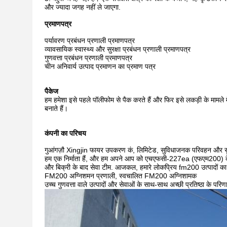
और ज्यादा जगह नहीं ले जाएगा.
प्रमाणपत्र
पर्यावरण प्रबंधन प्रणाली प्रमाणपत्र
व्यावसायिक स्वास्थ्य और सुरक्षा प्रबंधन प्रणाली प्रमाणपत्र
गुणवत्ता प्रबंधन प्रणाली प्रमाणपत्र
चीन अनिवार्य उत्पाद प्रमाणन का प्रमाण पत्र
पैकेज
हम हमेशा इसे पहले पॉलीफोम से पैक करते हैं और फिर इसे लकड़ी के मामले म
बनाते हैं।
कंपनी का परिचय
गुआंगज़ौ Xingjin फायर उपकरण कं, लिमिटेड, सुविधाजनक परिवहन और सुंदर व
हम एक निर्माता हैं, और हम अपने आप को एचएफसी-227ea (एफएम200) के उ
और बिक्री के बाद सेवा टीम. आजकल, हमारे लोकप्रिय fm200 उत्पादों का 
FM200 अग्निशमन प्रणाली, स्वचालित FM200 अग्निशामक
उच्च गुणवत्ता वाले उत्पादों और सेवाओं के साथ-साथ अच्छी प्रतिष्ठा के परिणामस