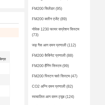
FM200 सिलेंडर
(95)
FM200 क्लीन एजेंट
(89)
नोवेक 1230 फायर सप्रेशन सिस्टम
(73)
जड़ गैस आग दमन प्रणाली
(112)
FM200 कैबिनेट प्रणाली
(88)
िग्रा
FM200 हैंगिंग सिस्टम
(99)
FM200 पिस्टन फ्लो सिस्टम
(47)
CO2 अग्नि दमन प्रणाली
(82)
स्वचालित आग दमन ट्यूब
(124)