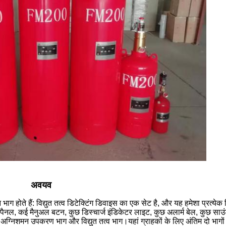
अवयव
भाग होते हैं: विद्युत तत्व डिटेक्टिंग डिवाइस का एक सेट है, और यह हमेशा प्रत्येक 
्रण पैनल, कई मैनुअल बटन, कुछ डिस्चार्ज इंडिकेटर लाइट, कुछ अलार्म बेल, कुछ सा
ग्निशमन उपकरण भाग और विद्युत तत्व भाग।यहां ग्राहकों के लिए अंतिम दो भागों 