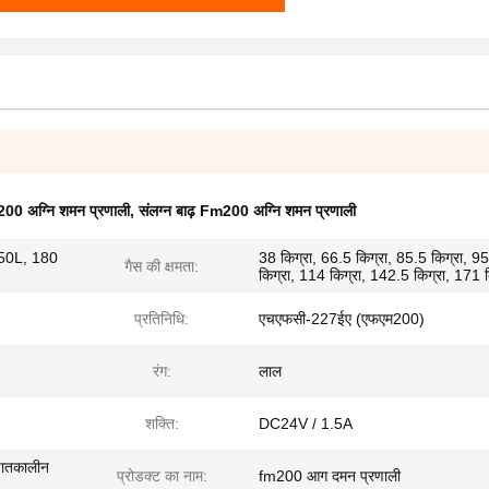
200 अग्नि शमन प्रणाली
,
संलग्न बाढ़ Fm200 अग्नि शमन प्रणाली
0L, ​​180
38 किग्रा, 66.5 किग्रा, 85.5 किग्रा, 95
गैस की क्षमता:
किग्रा, 114 किग्रा, 142.5 किग्रा, 171 क
प्रतिनिधि:
एचएफसी-227ईए (एफएम200)
रंग:
लाल
शक्ति:
DC24V / 1.5A
आपातकालीन
प्रोडक्ट का नाम:
fm200 आग दमन प्रणाली