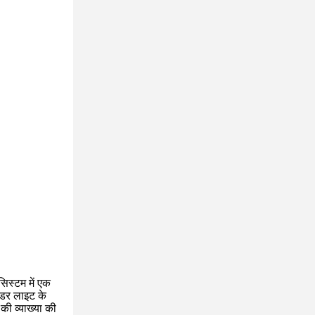
सिस्टम में एक
उंडर लाइट के
की व्याख्या की