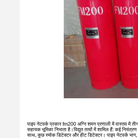
पाइप नेटवर्क प्रकार fm200 अग्नि शमन प्रणाली में वास्तव में तीन 
सहायक भूमिका निभाता है।विद्युत तत्वों में शामिल हैं: कई नियंत
साथ, कुछ स्मोक डिटेक्टर और हीट डिटेक्टर। पाइप नेटवर्क भाग, अ