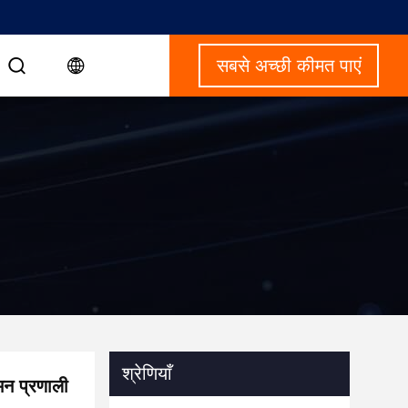
सबसे अच्छी कीमत पाएं
श्रेणियाँ
मन प्रणाली