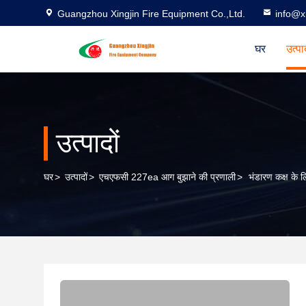
Guangzhou Xingjin Fire Equipment Co.,Ltd.
info@xi
घर
उत्पा
उत्पादों
घर
>
उत्पादों
>
एचएफसी 227ea आग बुझाने की प्रणाली
>
भंडारण कक्ष के