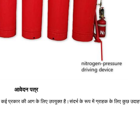
आवेदन पत्र
कई प्रकार की आग के लिए उपयुक्त है।संदर्भ के रूप में ग्राहक के लिए कुछ उदा