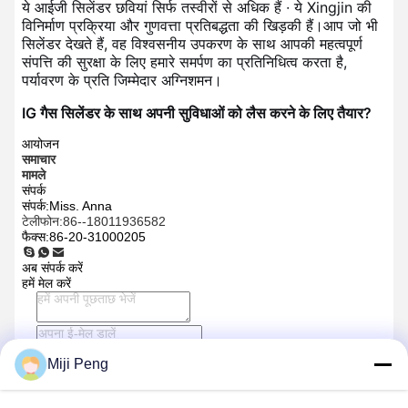
ये आईजी सिलेंडर छवियां सिर्फ तस्वीरों से अधिक हैं ∙ ये Xingjin की
विनिर्माण प्रक्रिया और गुणवत्ता प्रतिबद्धता की खिड़की हैं।आप जो भी
सिलेंडर देखते हैं, वह विश्वसनीय उपकरण के साथ आपकी महत्वपूर्ण
संपत्ति की सुरक्षा के लिए हमारे समर्पण का प्रतिनिधित्व करता है,
पर्यावरण के प्रति जिम्मेदार अग्निशमन।
IG गैस सिलेंडर के साथ अपनी सुविधाओं को लैस करने के लिए तैयार?
आयोजन
समाचार
मामले
संपर्क
संपर्क:
Miss. Anna
टेलीफोन:
86--18011936582
फैक्स:
86-20-31000205
अब संपर्क करें
हमें मेल करें
भेजना
Miji Peng