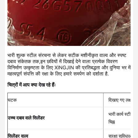
भारी शुल्क स्टील संरचना से लेकर सटीक मशीनीकृत वाल्व और स्पष्ट
दबाव संकेतक तक,इन छवियों में दिखाई देने वाला प्रत्येक विवरण
विनिर्माण उत्कृष्टता के लिए XINGJIN की प्रतिबद्धता और दुनिया भर में
महत्वपूर्ण संपत्ति की रक्षा के लिए हमारे समर्पण को दर्शाता है.
चित्रों में आप क्या देख रहे हैंः
घटक
दिखाए गए लक्षण
भारी कार्य स्टील नि
उच्च दबाव वाले सिलेंडर
चिह्न
सिलेंडर वाल्व
सुरक्षा सुविधाओं