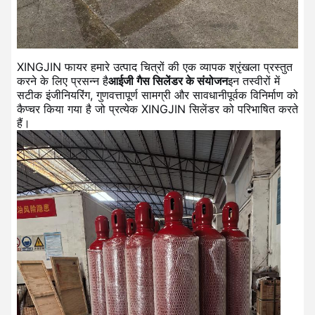
XINGJIN फायर हमारे उत्पाद चित्रों की एक व्यापक श्रृंखला प्रस्तुत
करने के लिए प्रसन्न है
आईजी गैस सिलेंडर के संयोजन
इन तस्वीरों में
सटीक इंजीनियरिंग, गुणवत्तापूर्ण सामग्री और सावधानीपूर्वक विनिर्माण को
कैप्चर किया गया है जो प्रत्येक XINGJIN सिलेंडर को परिभाषित करते
हैं।