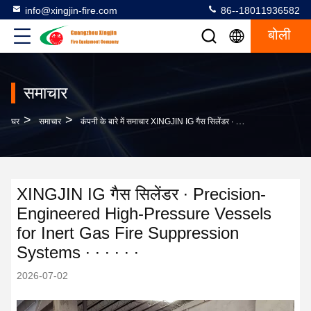
info@xingjin-fire.com
86--18011936582
बोली
समाचार
>
>
घर
समाचार
कंपनी के बारे में समाचार XINGJIN IG गैस सिलेंडर ∙ Precision-Engineered High-Pressure Vessels For Inert Gas Fire Suppression Systems ∙ ∙ ∙ ∙ ∙ ∙
XINGJIN IG गैस सिलेंडर ∙ Precision-
Engineered High-Pressure Vessels
for Inert Gas Fire Suppression
Systems ∙ ∙ ∙ ∙ ∙ ∙
2026-07-02