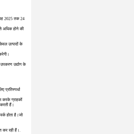
र यह 2025 तक 24
े अधिक होने की
ेवल उत्पादों के
करेगी।
 उपकरण उद्योग के
ए प्रतिस्पर्धा
कम करके ग्राहकों
 करती हैं।
वर्क होता है।जो
श कर रही हैं।.