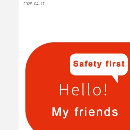
2025-04-17