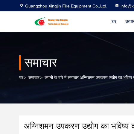
Guangzhou Xingjin Fire Equipment Co.,Ltd.
info@xi
घर
उत्पा
समाचार
घर
>
समाचार
>
कंपनी के बारे में समाचार अग्निशमन उपकरण उद्योग का भविष्य
अग्निशमन उपकरण उद्योग का भविष्य 