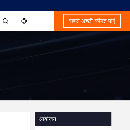
सबसे अच्छी कीमत पाएं
आयोजन