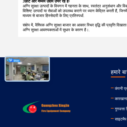
3छोटे और मध्यम उद्यम उभर रहे हैंः
अग्नि सुरक्षा उत्पादों के विपणन में गहनता के साथ, स्वतंत्र अनुसंधान और 
विशिष्ट उत्पादों या सेवाओं को उपलब्ध कराने पर ध्यान केंद्रित करती हैं, जि
माध्यम से बाजार हिस्सेदारी के लिए प्रतिस्पर्धा.
संक्षेप में, वैश्विक अग्नि सुरक्षा बाजार का आकार स्थिर वृद्धि की प्रवृत्ति द
अग्नि सुरक्षा आवश्यकताओं में सुधार के कारण है।.
हमारे बार
कंपनी प्
कारखाना
गुणवत्ता 
साइटमैप