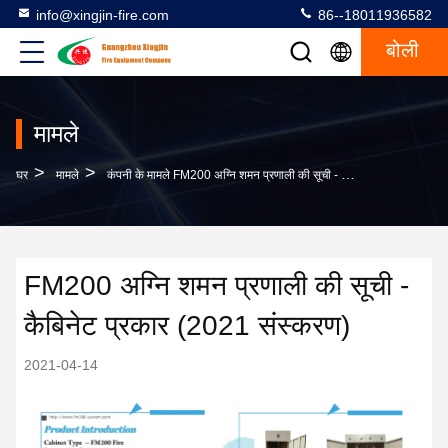
info@xingjin-fire.com
86--18011936582
बोली
मामले
>
>
घर
मामले
कंपनी के मामले FM200 अग्नि शमन प्रणाली की सूची - कैबिनेट प्रकार (2021 संस्करण)
FM200 अग्नि शमन प्रणाली की सूची -
कैबिनेट प्रकार (2021 संस्करण)
2021-04-14