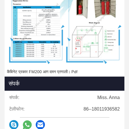
कैबिनेट प्रकार FM200 आग दमन प्रणाली। Pdf
संपर्क
संपर्क:
Miss. Anna
टेलीफोन:
86--18011936582