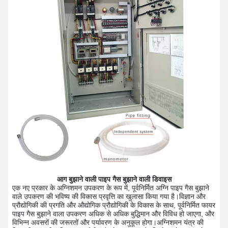
आग बुझाने वाली पाइप गैस बुझाने वाली डिवाइस
एक नए प्रकार के अग्निशमन उपकरण के रूप में, पूर्वनिर्मित अग्नि पाइप गैस बुझाने
वाले उपकरण की भविष्य की विकास प्रवृत्ति का खुलासा किया गया है।विज्ञान और
प्रौद्योगिकी की प्रगति और औद्योगिक प्रौद्योगिकी के विकास के साथ, पूर्वनिर्मित फायर
पाइप गैस बुझाने वाला उपकरण अधिक से अधिक बुद्धिमान और विविध हो जाएगा, और
विभिन्न अवसरों की जरूरतों और पर्यावरण के अनुकूल होगा।अग्निशमन यंत्र की