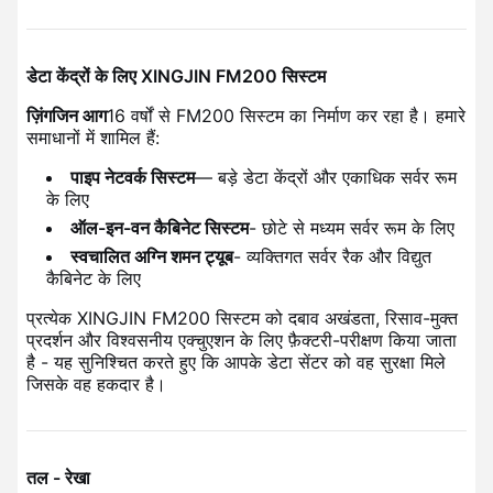
डेटा केंद्रों के लिए XINGJIN FM200 सिस्टम
ज़िंगजिन आग
16 वर्षों से FM200 सिस्टम का निर्माण कर रहा है। हमारे
समाधानों में शामिल हैं:
पाइप नेटवर्क सिस्टम
— बड़े डेटा केंद्रों और एकाधिक सर्वर रूम
के लिए
ऑल-इन-वन कैबिनेट सिस्टम
- छोटे से मध्यम सर्वर रूम के लिए
स्वचालित अग्नि शमन ट्यूब
- व्यक्तिगत सर्वर रैक और विद्युत
कैबिनेट के लिए
प्रत्येक XINGJIN FM200 सिस्टम को दबाव अखंडता, रिसाव-मुक्त
प्रदर्शन और विश्वसनीय एक्चुएशन के लिए फ़ैक्टरी-परीक्षण किया जाता
है - यह सुनिश्चित करते हुए कि आपके डेटा सेंटर को वह सुरक्षा मिले
जिसके वह हकदार है।
तल - रेखा