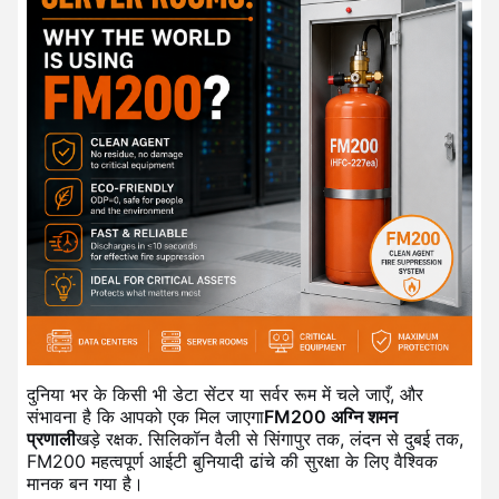
दुनिया भर के किसी भी डेटा सेंटर या सर्वर रूम में चले जाएँ, और
संभावना है कि आपको एक मिल जाएगा
FM200 अग्नि शमन
प्रणाली
खड़े रक्षक. सिलिकॉन वैली से सिंगापुर तक, लंदन से दुबई तक,
FM200 महत्वपूर्ण आईटी बुनियादी ढांचे की सुरक्षा के लिए वैश्विक
मानक बन गया है।