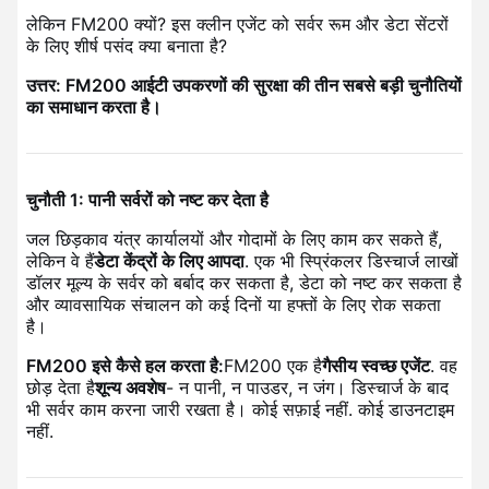
लेकिन FM200 क्यों? इस क्लीन एजेंट को सर्वर रूम और डेटा सेंटरों
के लिए शीर्ष पसंद क्या बनाता है?
उत्तर: FM200 आईटी उपकरणों की सुरक्षा की तीन सबसे बड़ी चुनौतियों
का समाधान करता है।
चुनौती 1: पानी सर्वरों को नष्ट कर देता है
जल छिड़काव यंत्र कार्यालयों और गोदामों के लिए काम कर सकते हैं,
लेकिन वे हैं
डेटा केंद्रों के लिए आपदा
. एक भी स्प्रिंकलर डिस्चार्ज लाखों
डॉलर मूल्य के सर्वर को बर्बाद कर सकता है, डेटा को नष्ट कर सकता है
और व्यावसायिक संचालन को कई दिनों या हफ्तों के लिए रोक सकता
है।
FM200 इसे कैसे हल करता है:
FM200 एक है
गैसीय स्वच्छ एजेंट
. वह
छोड़ देता है
शून्य अवशेष
- न पानी, न पाउडर, न जंग। डिस्चार्ज के बाद
भी सर्वर काम करना जारी रखता है। कोई सफ़ाई नहीं. कोई डाउनटाइम
नहीं.