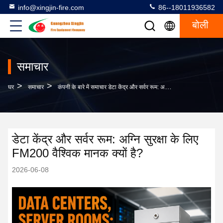
info@xingjin-fire.com
86--18011936582
बोली
समाचार
>
>
घर
समाचार
कंपनी के बारे में समाचार डेटा केंद्र और सर्वर रूम: अग्नि सुरक्षा के लिए FM200 वैश्विक मानक क्यों है?
डेटा केंद्र और सर्वर रूम: अग्नि सुरक्षा के लिए
FM200 वैश्विक मानक क्यों है?
2026-06-08