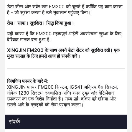
डेटा सेंटर और सर्वर रूम FM200 को चुनते हैं क्योंकि यह काम करता
है - जो सुरक्षा करता है उसे नुकसान पहुंचाए बिना।
तेज़। साफ। सुरक्षित। सिद्ध किया हुआ।
यही कारण है कि FM200 महत्वपूर्ण आईटी अवसंरचना सुरक्षा के लिए
वैश्विक मानक बना हुआ है।
XINGJIN FM200 के साथ अपने डेटा सेंटर को सुरक्षित रखें। एक
मुफ्त सलाह के लिए हमसे आज ही संपर्क करें।
ज़िंगजिन फायर के बारे में:
XINGJIN फायर FM200 सिस्टम, IG541 अक्रिय गैस सिस्टम,
नोवेक 1230 सिस्टम, स्वचालित अग्नि शमन ट्यूब और वेंटिलेशन
उपकरण का एक विशेष निर्माता है। मध्य पूर्व, दक्षिण पूर्व एशिया और
उससे आगे के ग्राहकों को सेवा प्रदान करना।
संपर्क